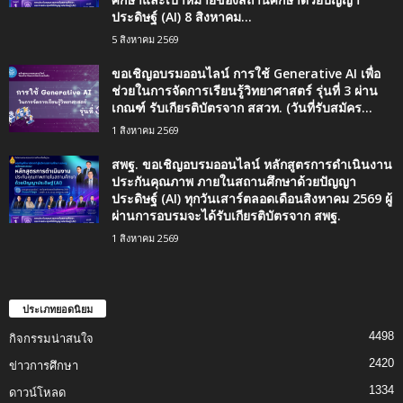
ประดิษฐ์ (AI) 8 สิงหาคม...
5 สิงหาคม 2569
ขอเชิญอบรมออนไลน์ การใช้ Generative AI เพื่อ
ช่วยในการจัดการเรียนรู้วิทยาศาสตร์ รุ่นที่ 3 ผ่าน
เกณฑ์ รับเกียรติบัตรจาก สสวท. (วันที่รับสมัคร...
1 สิงหาคม 2569
สพฐ. ขอเชิญอบรมออนไลน์ หลักสูตรการดำเนินงาน
ประกันคุณภาพ ภายในสถานศึกษาด้วยปัญญา
ประดิษฐ์ (AI) ทุกวันเสาร์ตลอดเดือนสิงหาคม 2569 ผู้
ผ่านการอบรมจะได้รับเกียรติบัตรจาก สพฐ.
1 สิงหาคม 2569
ประเภทยอดนิยม
4498
กิจกรรมน่าสนใจ
2420
ข่าวการศึกษา
1334
ดาวน์โหลด