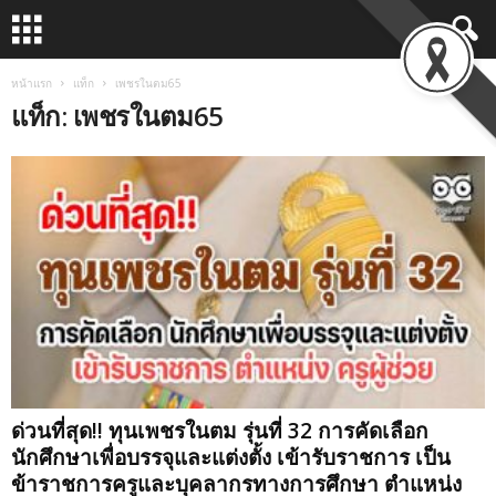
หน้าแรก
แท็ก
เพชรในตม65
แท็ก: เพชรในตม65
ด่วนที่สุด!! ทุนเพชรในตม รุ่นที่ 32 การคัดเลือก
นักศึกษาเพื่อบรรจุและแต่งตั้ง เข้ารับราชการ เป็น
ข้าราชการครูและบุคลากรทางการศึกษา ตำแหน่ง