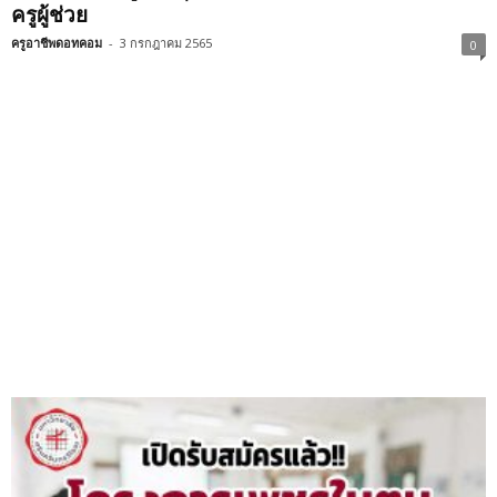
ครูผู้ช่วย
ครูอาชีพดอทคอม
-
3 กรกฎาคม 2565
0