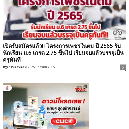
เปิดรับสมัครแล้ว!! โครงการเพชรในตม ปี 2565 รับ
นักเรียน ม.6 เกรด 2.75 ขึ้นไป เรียนจบแล้วบรรจุเป็น
ครูทันที
ครูอาชีพดอทคอม
-
26 มกราคม 2565
0