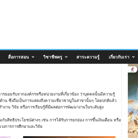
สื่อการสอน
วิชาชีพครู
สาระความรู้
เกี่ยวกับเรา
รยอมรับจากองค์กรหรือหน่วยงานที่เกี่ยวข้อง ว่าบุคคลนั้นมีความรู้
้าน ซึ่งถือเป็นการแสดงถึงความเชี่ยวชาญในสาขานั้นๆ โดยปกติแล้ว
าน วิจัย หรือการเรียนรู้ที่มีผลต่อการพัฒนางานในระดับสูง
บสิทธิประโยชน์ต่างๆ เช่น การได้รับการยกย่อง การขึ้นเงินเดือน หรือ
นวงการการศึกษาและวิจัย