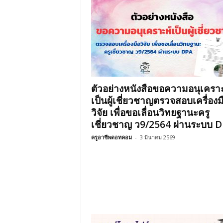
ตัวอย่างหนังสือขอความอนุเคราะ
เป็นผู้เชี่ยวชาญตรวจสอบเครื่องม
วิจัย เพื่อขอเลื่อนวิทยฐานะครู
เชี่ยวชาญ ว9/2564 ผ่านระบบ 
ครูอาชีพดอทคอม
-
3 มีนาคม 2569