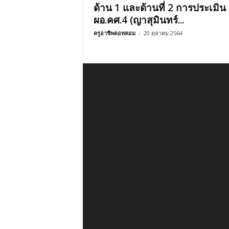
ด้าน 1 และด้านที่ 2 การประเมิน
ผอ.คศ.4 (ญาสุมินทร์...
ครูอาชีพดอทคอม
-
20 ตุลาคม 2564