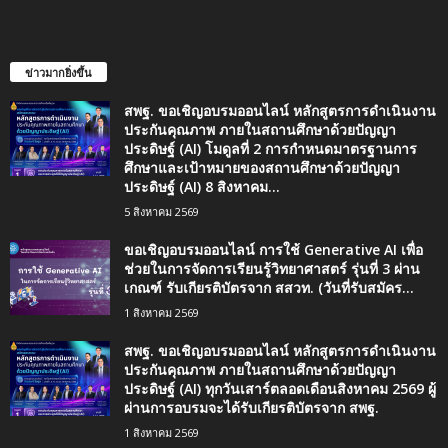
ข่าวมากยิ่งขึ้น
สพฐ. ขอเชิญอบรมออนไลน์ หลักสูตรการดำเนินงาน
ประกันคุณภาพ ภายในสถานศึกษาด้วยปัญญา
ประดิษฐ์ (AI) โมดูลที่ 2 การกำหนดมาตรฐานการ
ศึกษาและเป้าหมายของสถานศึกษาด้วยปัญญา
ประดิษฐ์ (AI) 8 สิงหาคม...
5 สิงหาคม 2569
ขอเชิญอบรมออนไลน์ การใช้ Generative AI เพื่อ
ช่วยในการจัดการเรียนรู้วิทยาศาสตร์ รุ่นที่ 3 ผ่าน
เกณฑ์ รับเกียรติบัตรจาก สสวท. (วันที่รับสมัคร...
1 สิงหาคม 2569
สพฐ. ขอเชิญอบรมออนไลน์ หลักสูตรการดำเนินงาน
ประกันคุณภาพ ภายในสถานศึกษาด้วยปัญญา
ประดิษฐ์ (AI) ทุกวันเสาร์ตลอดเดือนสิงหาคม 2569 ผู้
ผ่านการอบรมจะได้รับเกียรติบัตรจาก สพฐ.
1 สิงหาคม 2569