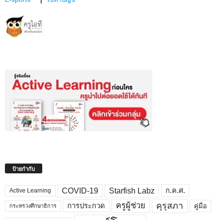
ป้ายกำกับ
COVID-19
Starfish Labz
ก.ค.ศ.
Active Learning
คุรุสภา
ครูผู้ช่วย
คู่มือ
การประกวด
กระทรวงศึกษาธิการ