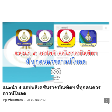
แนะนำ 4 แอปพลิเคชันราชบัณฑิตฯ ที่ทุกคนควร
ดาวน์โหลด
ครูอาชีพดอทคอม
-
28 มีนาคม 2563
0