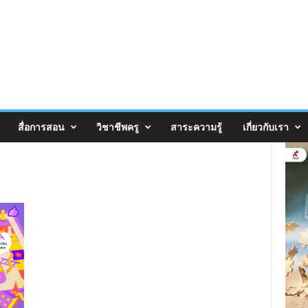
สื่อการสอน
วิชาชีพครู
สาระความรู้
เกี่ยวกับเรา