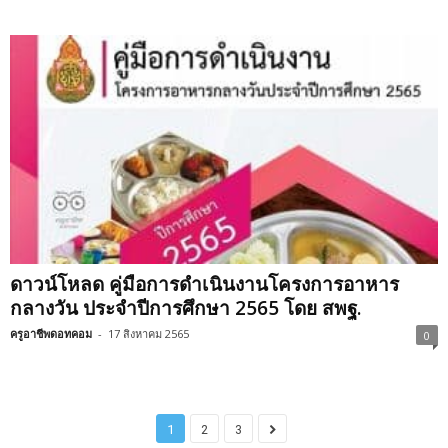
ดาวน์โหลด คู่มือการดำเนินงานโครงการอาหาร
กลางวัน ประจำปีการศึกษา 2565 โดย สพฐ.
ครูอาชีพดอทคอม
-
17 สิงหาคม 2565
0
1
2
3