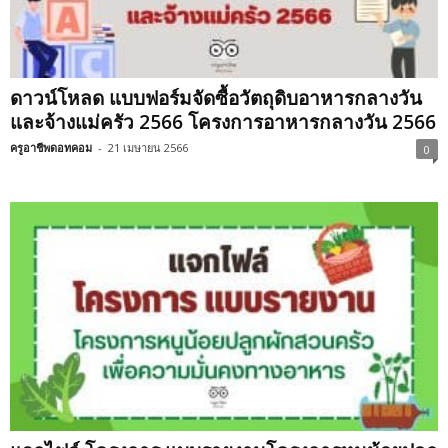
ดาวน์โหลด แบบฟอร์มจัดซื้อวัตถุดิบอาหารกลางวัน
และจ้างแม่ครัว 2566 โครงการอาหารกลางวัน 2566
ครูอาชีพดอทคอม
-
21 เมษายน 2566
0