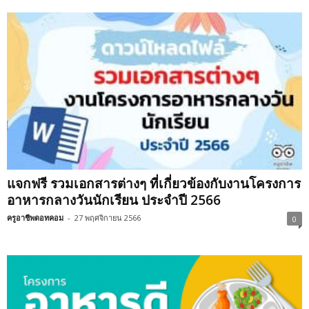
แจกฟรี รวมเอกสารต่างๆ ที่เกี่ยวข้องกับงานโครงการ
อาหารกลางวันนักเรียน ประจำปี 2566
ครูอาชีพดอทคอม
-
27 พฤศจิกายน 2566
0