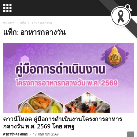
หน้าแรก
แท็ก
อาหารกลางวัน
แท็ก: อาหารกลางวัน
ดาวน์โหลด คู่มือการดำเนินงานโครงการอาหาร
กลางวัน พ.ศ. 2569 โดย สพฐ.
ครูอาชีพดอทคอม
-
18 มิถุนายน 2569
0