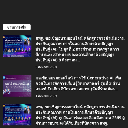
ข่าวมากยิ่งขึ้น
สพฐ. ขอเชิญอบรมออนไลน์ หลักสูตรการดำเนินงาน
ประกันคุณภาพ ภายในสถานศึกษาด้วยปัญญา
ประดิษฐ์ (AI) โมดูลที่ 2 การกำหนดมาตรฐานการ
ศึกษาและเป้าหมายของสถานศึกษาด้วยปัญญา
ประดิษฐ์ (AI) 8 สิงหาคม...
5 สิงหาคม 2569
ขอเชิญอบรมออนไลน์ การใช้ Generative AI เพื่อ
ช่วยในการจัดการเรียนรู้วิทยาศาสตร์ รุ่นที่ 3 ผ่าน
เกณฑ์ รับเกียรติบัตรจาก สสวท. (วันที่รับสมัคร...
1 สิงหาคม 2569
สพฐ. ขอเชิญอบรมออนไลน์ หลักสูตรการดำเนินงาน
ประกันคุณภาพ ภายในสถานศึกษาด้วยปัญญา
ประดิษฐ์ (AI) ทุกวันเสาร์ตลอดเดือนสิงหาคม 2569 ผู้
ผ่านการอบรมจะได้รับเกียรติบัตรจาก สพฐ.