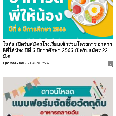
โลตัส เปิดรับสมัครโรงเรียนเข้าร่วมโครงการ อาหาร
ดีพี่ให้น้อง ปีที่ 6 ปีการศึกษา 2566 เปิดรับสมัคร 22
มี.ค. –...
ครูอาชีพดอทคอม
-
21 เมษายน 2566
0