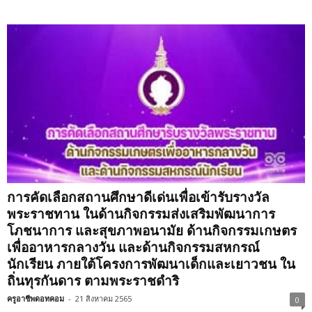
การคัดเลือกสถานศึกษาดีเด่นเพื่อเข้ารับรางวัล
พระราชทาน ในด้านกิจกรรมส่งเสริมพัฒนาการ
โภชนาการ และสุขภาพอนามัย ด้านกิจกรรมเกษตร
เพื่ออาหารกลางวัน และด้านกิจกรรมสหกรณ์
นักเรียน ภายใต้โครงการพัฒนาเด็กและเยาวชน ใน
ถิ่นทุรกันดาร ตามพระราชดำริ
ครูอาชีพดอทคอม
-
21 สิงหาคม 2565
0