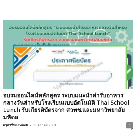
อบรมออนไลน์หลักสูตร ระบบแนะนำสำรับอาหาร
กลางวันสำหรับโรงเรียนแบบอัตโนมัติ Thai School
Lunch รับเกียรติบัตรจาก สวทช.และมหาวิทยาลัย
มหิดล
ครูอาชีพดอทคอม
-
10 ตุลาคม 2568
0