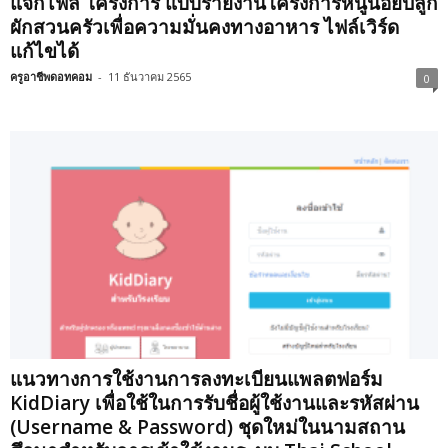
แจกไฟล์ โครงการ แบบรายงานโครงการหนูน้อยปลูก
ผักสวนครัวเพื่อความมั่นคงทางอาหาร ไฟล์เวิร์ด
แก้ไขได้
ครูอาชีพดอทคอม
-
11 ธันวาคม 2565
0
แนวทางการใช้งานการลงทะเบียนแพลตฟอร์ม
KidDiary เพื่อใช้ในการรับชื่อผู้ใช้งานและรหัสผ่าน
(Username & Password) ชุดใหม่ในนามสถาน