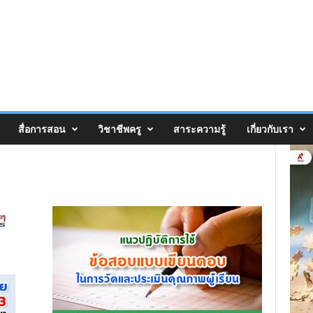
สื่อการสอน
วิชาชีพครู
สาระความรู้
เกี่ยวกับเรา