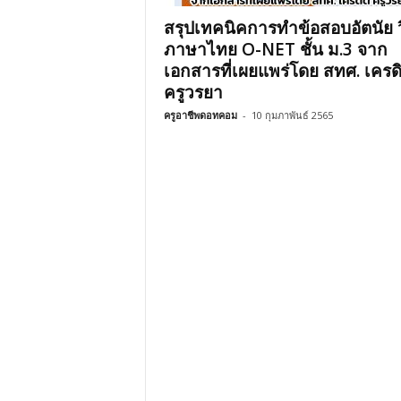
สรุปเทคนิคการทำข้อสอบอัตนัย 
ภาษาไทย O-NET ชั้น ม.3 จาก
เอกสารที่เผยแพร่โดย สทศ. เครด
ครูวรยา
ครูอาชีพดอทคอม
-
10 กุมภาพันธ์ 2565