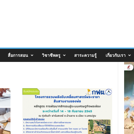
สื่อการสอน
วิชาชีพครู
สาระความรู้
เกี่ยวกับเรา