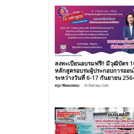
ลงทะเบียนอบรมฟรี!! มีวุฒิบัตร 1
หลักสูตรอบรมผู้ประกอบการออน
ระหว่างวันที่ 6-17 กันยายน 256
ครูอาชีพดอทคอม
-
29 สิงหาคม 2564