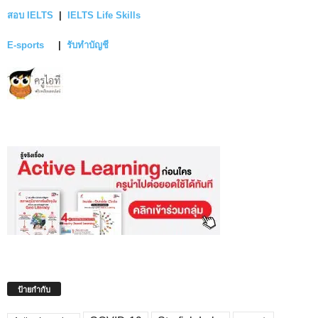
สอบ IELTS
|
IELTS Life Skills
E-sports
|
รับทำบัญชี
ป้ายกำกับ