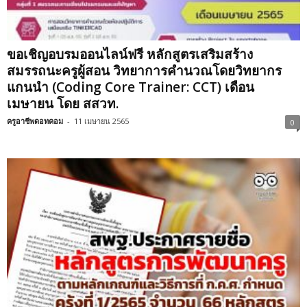
ขอเชิญอบรมออนไลน์ฟรี หลักสูตรเสริมสร้าง
สมรรถนะครูผู้สอน วิทยาการคำนวณโดยวิทยากร
แกนนำ (Coding Core Trainer: CCT) เดือน
เมษายน โดย สสวท.
ครูอาชีพดอทคอม
-
11 เมษายน 2565
0