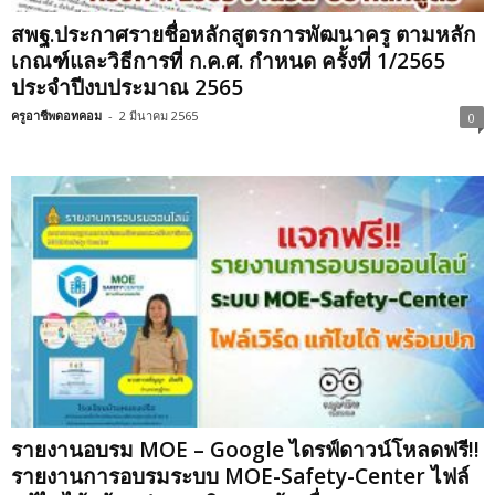
สพฐ.ประกาศรายชื่อหลักสูตรการพัฒนาครู ตามหลัก
เกณฑ์และวิธีการที่ ก.ค.ศ. กำหนด ครั้งที่ 1/2565
ประจำปีงบประมาณ 2565
ครูอาชีพดอทคอม
-
2 มีนาคม 2565
0
รายงานอบรม MOE – Google ไดรฟ์ดาวน์โหลดฟรี!!
รายงานการอบรมระบบ MOE-Safety-Center ไฟล์