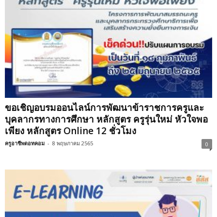
ขอเชิญอบรมออนไลน์การพัฒนาข้าราชการครูและ
บุคลากรทางการศึกษา หลักสูตร ครูรุ่นใหม่ หัวใจพอ
เพียง หลักสูตร Online 12 ชั่วโมง
ครูอาชีพดอทคอม
-
8 พฤษภาคม 2565
0