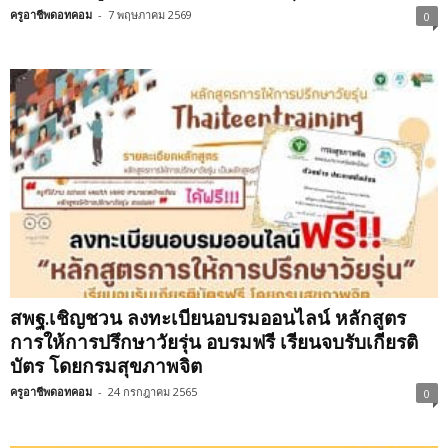
ครูอาชีพดอทคอม
-
7 พฤษภาคม 2569
0
สพฐ.เชิญชวน ลงทะเบียนอบรมออนไลน์ หลักสูตร
การให้การปรึกษาวัยรุ่น อบรมฟรี เรียนจบรับเกียรติ
บัตร โดยกรมสุขภาพจิต
ครูอาชีพดอทคอม
-
24 กรกฎาคม 2565
0