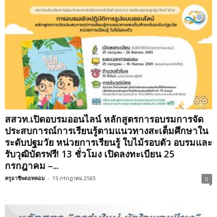
สสวท.เปิดอบรมออนไลน์ หลักสูตรการอบรมการจัด
ประสบการณ์การเรียนรู้ตามแนวทางสะเต็มศึกษาใน
ระดับปฐมวัย หน่วยการเรียนรู้ ใบไม้รอบตัว อบรมและ
รับวุฒิบัตรฟรี! 13 ชั่วโมง เปิดลงทะเบียน 25
กรกฎาคม –...
ครูอาชีพดอทคอม
-
15 กรกฎาคม 2565
0