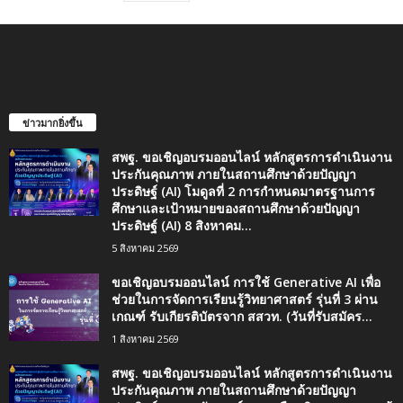
ข่าวมากยิ่งขึ้น
สพฐ. ขอเชิญอบรมออนไลน์ หลักสูตรการดำเนินงาน
ประกันคุณภาพ ภายในสถานศึกษาด้วยปัญญา
ประดิษฐ์ (AI) โมดูลที่ 2 การกำหนดมาตรฐานการ
ศึกษาและเป้าหมายของสถานศึกษาด้วยปัญญา
ประดิษฐ์ (AI) 8 สิงหาคม...
5 สิงหาคม 2569
ขอเชิญอบรมออนไลน์ การใช้ Generative AI เพื่อ
ช่วยในการจัดการเรียนรู้วิทยาศาสตร์ รุ่นที่ 3 ผ่าน
เกณฑ์ รับเกียรติบัตรจาก สสวท. (วันที่รับสมัคร...
1 สิงหาคม 2569
สพฐ. ขอเชิญอบรมออนไลน์ หลักสูตรการดำเนินงาน
ประกันคุณภาพ ภายในสถานศึกษาด้วยปัญญา