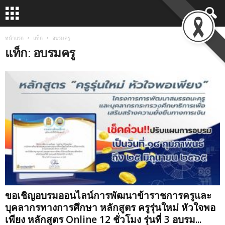
หน้าแรก
แท็ก
อบรมครู
แท็ก: อบรมครู
ขอเชิญอบรมออนไลน์การพัฒนาข้าราชการครูและ
บุคลากรทางการศึกษา หลักสูตร ครูรุ่นใหม่ หัวใจพอ
เพียง หลักสูตร Online 12 ชั่วโมง รุ่นที่ 3 อบรม...