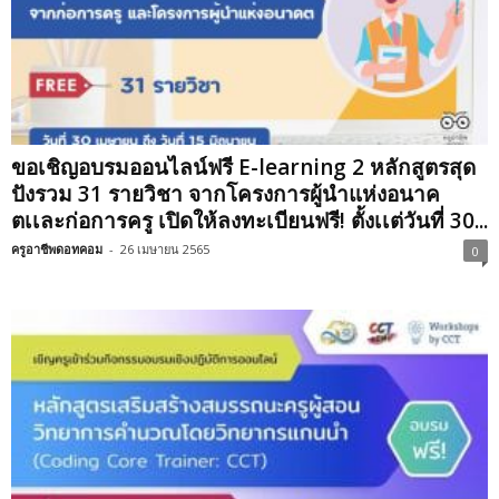
ขอเชิญอบรมออนไลน์ฟรี E-learning 2 หลักสูตรสุด
ปังรวม 31 รายวิชา จากโครงการผู้นำแห่งอนาค
ตเเละก่อการครู เปิดให้ลงทะเบียนฟรี! ตั้งเเต่วันที่ 30...
ครูอาชีพดอทคอม
-
26 เมษายน 2565
0