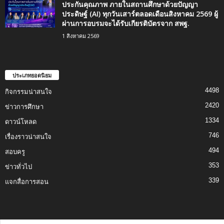
ประกันคุณภาพ ภายในสถานศึกษาด้วยปัญญา
ประดิษฐ์ (AI) ทุกวันเสาร์ตลอดเดือนสิงหาคม 2569 ผู้
ผ่านการอบรมจะได้รับเกียรติบัตรจาก สพฐ.
1 สิงหาคม 2569
ประเภทยอดนิยม
4498
กิจกรรมน่าสนใจ
2420
ข่าวการศึกษา
1334
ดาวน์โหลด
746
เรื่องราวน่าสนใจ
494
สอบครู
353
ข่าวทั่วไป
339
แจกสื่อการสอน