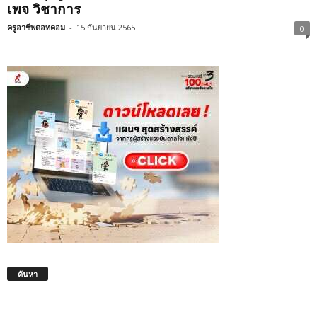
เพจ วิชาการ
ครูอาชีพดอทคอม
-
15 กันยายน 2565
0
ค้นหา