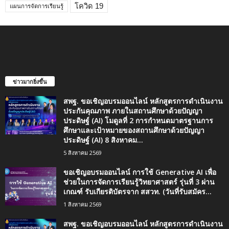
โควิด 19
แผนการจัดการเรียนรู้
ข่าวมากยิ่งขึ้น
สพฐ. ขอเชิญอบรมออนไลน์ หลักสูตรการดำเนินงาน
ประกันคุณภาพ ภายในสถานศึกษาด้วยปัญญา
ประดิษฐ์ (AI) โมดูลที่ 2 การกำหนดมาตรฐานการ
ศึกษาและเป้าหมายของสถานศึกษาด้วยปัญญา
ประดิษฐ์ (AI) 8 สิงหาคม...
5 สิงหาคม 2569
ขอเชิญอบรมออนไลน์ การใช้ Generative AI เพื่อ
ช่วยในการจัดการเรียนรู้วิทยาศาสตร์ รุ่นที่ 3 ผ่าน
เกณฑ์ รับเกียรติบัตรจาก สสวท. (วันที่รับสมัคร...
1 สิงหาคม 2569
สพฐ. ขอเชิญอบรมออนไลน์ หลักสูตรการดำเนินงาน