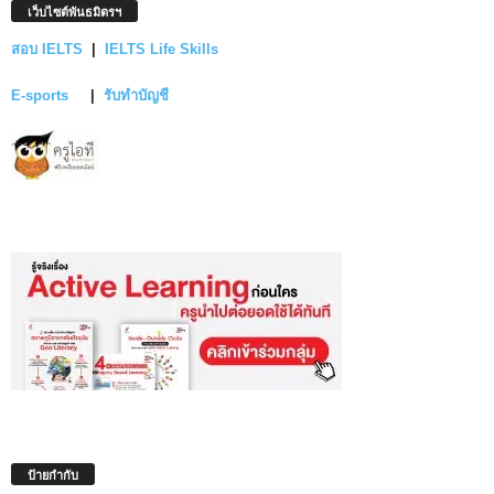
เว็บไซต์พันธมิตรฯ
สอบ IELTS
|
IELTS Life Skills
E-sports
|
รับทำบัญชี
ป้ายกำกับ