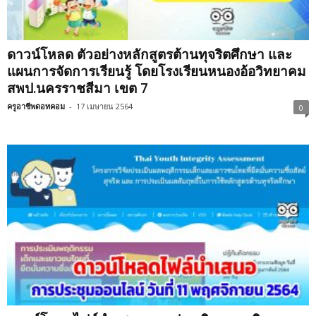
ดาวน์โหลด ตัวอย่างหลักสูตรต้านทุจริตศึกษา และ
แผนการจัดการเรียนรู้ โดยโรงเรียนหนองอ้อวิทยาคม
สพป.นครราชสีมา เขต 7
ครูอาชีพดอทคอม
-
17 เมษายน 2564
0