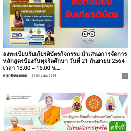
ลงทะเบียนรับเกียรติบัตรกิจกรรม นำเสนอการจัดการ
หลักสูตรป้องกันทุจริตศึกษา วันที่ 21 กันยายน 2564
เวลา 13.00 – 16.00 น....
ครูอาชีพดอทคอม
-
21 กันยายน 2564
0