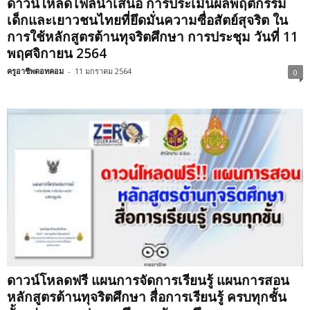
ดาวน์โหลดไฟล์นำเสนอ การประเมินผลพฤติกรรม
เด็กและเยาวชนไทยที่ยึดมั่นความซื่อสัตย์สุจริต ใน
การใช้หลักสูตรต้านทุจริตศึกษา การประชุม วันที่ 11
พฤศจิกายน 2564
ครูอาชีพดอทคอม
-
11 มกราคม 2564
0
ดาวน์โหลดฟรี แผนการจัดการเรียนรู้ แผนการสอน
หลักสูตรต้านทุจริตศึกษา สื่อการเรียนรู้ ครบทุกชั้น