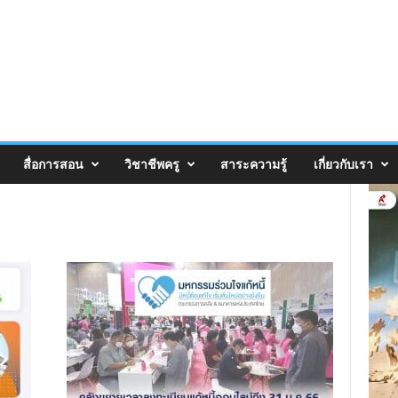
สื่อการสอน
วิชาชีพครู
สาระความรู้
เกี่ยวกับเรา