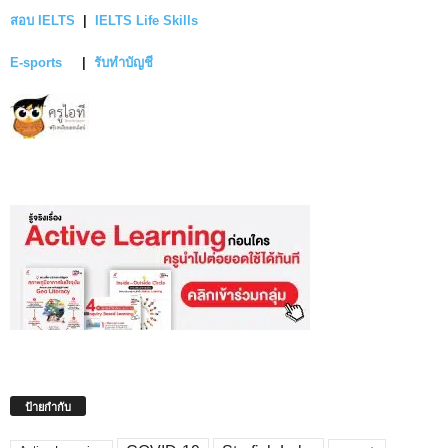
สอบ IELTS
|
IELTS Life Skills
E-sports
|
รับทำบัญชี
ป้ายกำกับ