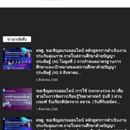
ข่าวมากยิ่งขึ้น
สพฐ. ขอเชิญอบรมออนไลน์ หลักสูตรการดำเนินงาน
ประกันคุณภาพ ภายในสถานศึกษาด้วยปัญญา
ประดิษฐ์ (AI) โมดูลที่ 2 การกำหนดมาตรฐานการ
ศึกษาและเป้าหมายของสถานศึกษาด้วยปัญญา
ประดิษฐ์ (AI) 8 สิงหาคม...
5 สิงหาคม 2569
ขอเชิญอบรมออนไลน์ การใช้ Generative AI เพื่อ
ช่วยในการจัดการเรียนรู้วิทยาศาสตร์ รุ่นที่ 3 ผ่าน
เกณฑ์ รับเกียรติบัตรจาก สสวท. (วันที่รับสมัคร...
1 สิงหาคม 2569
สพฐ. ขอเชิญอบรมออนไลน์ หลักสูตรการดำเนินงาน
ประกันคุณภาพ ภายในสถานศึกษาด้วยปัญญา