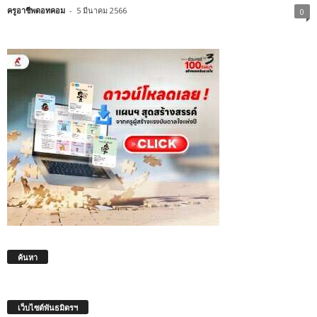
ครูอาชีพดอทคอม
-
5 มีนาคม 2566
0
ค้นหา
เว็บไซต์พันธมิตรฯ