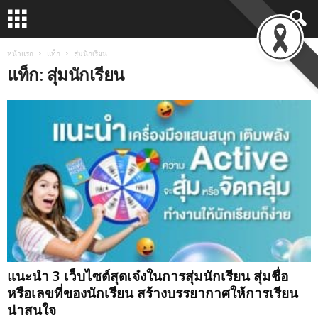
หน้าแรก
แท็ก
สุ่มนักเรียน
แท็ก: สุ่มนักเรียน
แนะนำ 3 เว็บไซต์สุดเจ๋งในการสุ่มนักเรียน สุ่มชื่อ
หรือเลขที่ของนักเรียน สร้างบรรยากาศให้การเรียน
น่าสนใจ