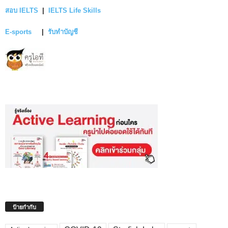
สอบ IELTS
|
IELTS Life Skills
E-sports
|
รับทำบัญชี
ป้ายกำกับ