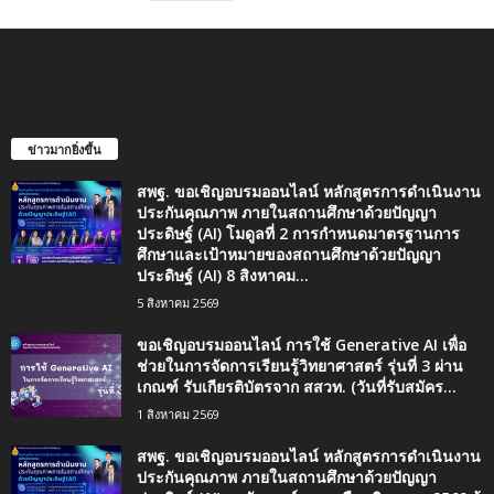
ข่าวมากยิ่งขึ้น
สพฐ. ขอเชิญอบรมออนไลน์ หลักสูตรการดำเนินงาน
ประกันคุณภาพ ภายในสถานศึกษาด้วยปัญญา
ประดิษฐ์ (AI) โมดูลที่ 2 การกำหนดมาตรฐานการ
ศึกษาและเป้าหมายของสถานศึกษาด้วยปัญญา
ประดิษฐ์ (AI) 8 สิงหาคม...
5 สิงหาคม 2569
ขอเชิญอบรมออนไลน์ การใช้ Generative AI เพื่อ
ช่วยในการจัดการเรียนรู้วิทยาศาสตร์ รุ่นที่ 3 ผ่าน
เกณฑ์ รับเกียรติบัตรจาก สสวท. (วันที่รับสมัคร...
1 สิงหาคม 2569
สพฐ. ขอเชิญอบรมออนไลน์ หลักสูตรการดำเนินงาน
ประกันคุณภาพ ภายในสถานศึกษาด้วยปัญญา