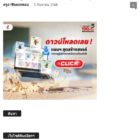
ครูอาชีพดอทคอม
-
3 กันยายน 2568
0
ค้นหา
เว็บไซต์พันธมิตรฯ