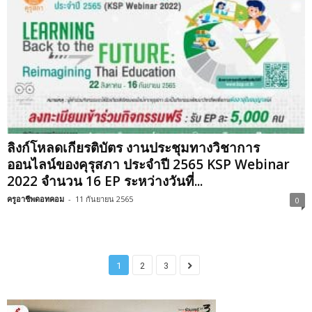
ลิงก์โหลดเกียรติบัตร งานประชุมทางวิชาการ
ออนไลน์ของคุรุสภา ประจำปี 2565 KSP Webinar
2022 จำนวน 16 EP ระหว่างวันที่...
ครูอาชีพดอทคอม
-
11 กันยายน 2565
0
1
2
3