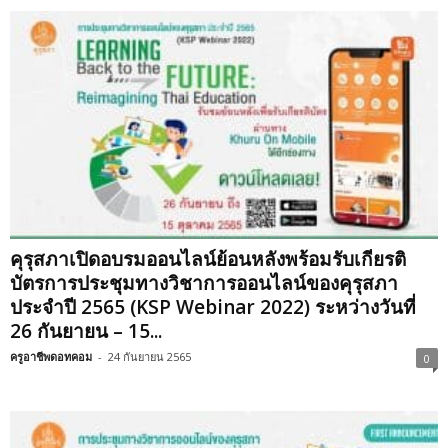
คุรุสภาเปิดอบรมออนไลน์ย้อนหลังพร้อมรับเกียรติ
บัตรการประชุมทางวิชาการออนไลน์ของคุรุสภา
ประจำปี 2565 (KSP Webinar 2022) ระหว่างวันที่
26 กันยายน – 15...
ครูอาชีพดอทคอม
-
24 กันยายน 2565
0