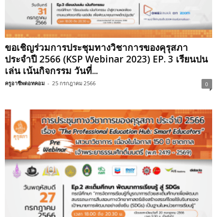
ขอเชิญร่วมการประชุมทางวิชาการของคุรุสภา
ประจำปี 2566 (KSP Webinar 2023) EP. 3 เรียนปน
เล่น เน้นกิจกรรม วันที่...
ครูอาชีพดอทคอม
-
25 กรกฎาคม 2566
0