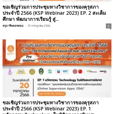
ขอเชิญร่วมการประชุมทางวิชาการของคุรุสภา
ประจำปี 2566 (KSP Webinar 2023) EP. 2 สะเต็ม
ศึกษา พัฒนาการเรียนรู้ สู่...
ครูอาชีพดอทคอม
-
19 กรกฎาคม 2566
0
ขอเชิญร่วมการประชุมทางวิชาการของคุรุสภา
ประจำปี 2566 (KSP Webinar 2023) EP. 1