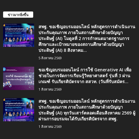
ข่าวมากยิ่งขึ้น
สพฐ. ขอเชิญอบรมออนไลน์ หลักสูตรการดำเนินงาน
ประกันคุณภาพ ภายในสถานศึกษาด้วยปัญญา
ประดิษฐ์ (AI) โมดูลที่ 2 การกำหนดมาตรฐานการ
ศึกษาและเป้าหมายของสถานศึกษาด้วยปัญญา
ประดิษฐ์ (AI) 8 สิงหาคม...
5 สิงหาคม 2569
ขอเชิญอบรมออนไลน์ การใช้ Generative AI เพื่อ
ช่วยในการจัดการเรียนรู้วิทยาศาสตร์ รุ่นที่ 3 ผ่าน
เกณฑ์ รับเกียรติบัตรจาก สสวท. (วันที่รับสมัคร...
1 สิงหาคม 2569
สพฐ. ขอเชิญอบรมออนไลน์ หลักสูตรการดำเนินงาน
ประกันคุณภาพ ภายในสถานศึกษาด้วยปัญญา
ประดิษฐ์ (AI) ทุกวันเสาร์ตลอดเดือนสิงหาคม 2569 ผู้
ผ่านการอบรมจะได้รับเกียรติบัตรจาก สพฐ.
1 สิงหาคม 2569