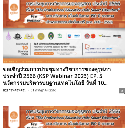
ขอเชิญร่วมการประชุมทางวิชาการของคุรุสภา
ประจำปี 2566 (KSP Webinar 2023) EP. 5
นวัตกรรมบริหารบนฐานเทคโนโลยี วันที่ 10...
ครูอาชีพดอทคอม
-
31 กรกฎาคม 2566
0