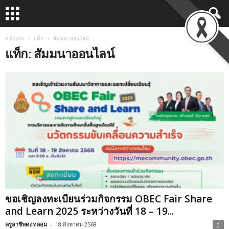
หน้าแรก
แท็ก
สัมมนาออนไลน์
แท็ก: สัมมนาออนไลน์
ขอเชิญลงทะเบียนร่วมกิจกรรม OBEC Fair Share
and Learn 2025 ระหว่างวันที่ 18 – 19...
ครูอาชีพดอทคอม
-
18 สิงหาคม 2568
0