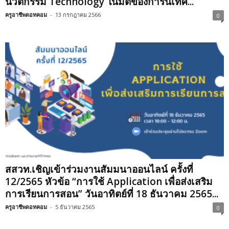
นวัตกรรม Technology ในมิติของการนิเทศ...
ครูอาชีพดอทคอม
-
13 กรกฎาคม 2566
0
สสวท.เชิญเข้าร่วมงานสัมมนาออนไลน์ ครั้งที่
12/2565 หัวข้อ “การใช้ Application เพื่อส่งเสริม
การเรียนการสอน” วันอาทิตย์ที่ 18 ธันวาคม 2565...
ครูอาชีพดอทคอม
-
5 ธันวาคม 2565
0