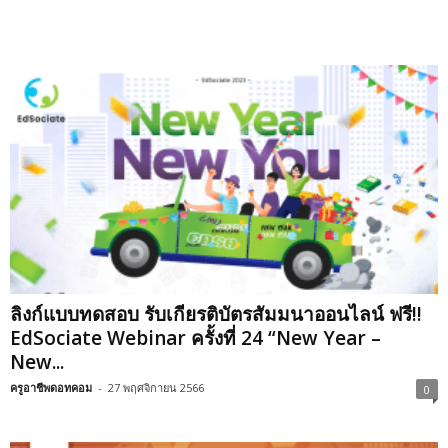
ลิงก์แบบทดสอบ รับเกียรติบัตรสัมมนาออนไลน์ ฟรี!!
EdSociate Webinar ครั้งที่ 24 “New Year –
New...
ครูอาชีพดอทคอม
-
27 พฤศจิกายน 2566
0