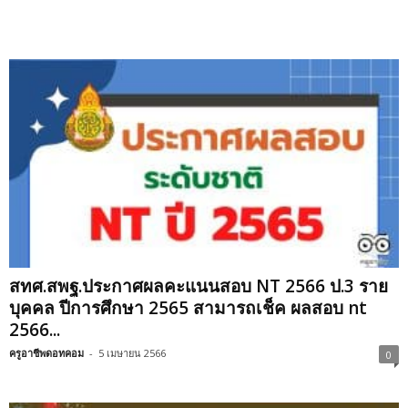
สทศ.สพฐ.ประกาศผลคะแนนสอบ NT 2566 ป.3 ราย
บุคคล ปีการศึกษา 2565 สามารถเช็ค ผลสอบ nt
2566...
ครูอาชีพดอทคอม
-
5 เมษายน 2566
0