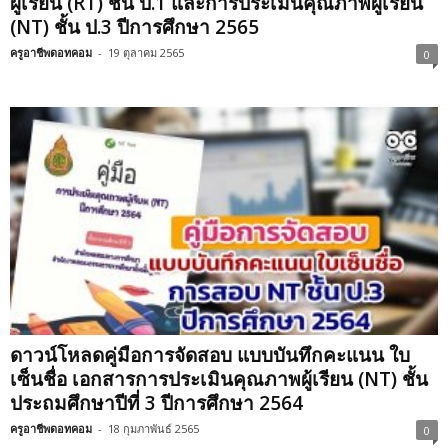
ผู้เรียน (RT) ชั้น ป.1 และการประเมินคุณภาพผู้เรียน
(NT) ชั้น ป.3 ปีการศึกษา 2565
ครูอาชีพดอทคอม
-
19 ตุลาคม 2565
0
ดาวน์โหลดคู่มือการจัดสอบ แบบบันทึกคะแนน ใบ
เซ็นชื่อ เอกสารการประเมินคุณภาพผู้เรียน (NT) ชั้น
ประถมศึกษาปีที่ 3 ปีการศึกษา 2564
ครูอาชีพดอทคอม
-
18 กุมภาพันธ์ 2565
0