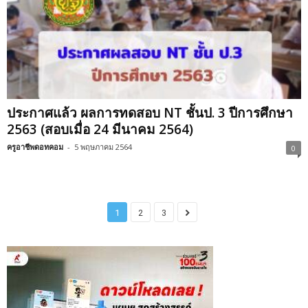
ประกาศแล้ว ผลการทดสอบ NT ชั้นป. 3 ปีการศึกษา
2563 (สอบเมื่อ 24 มีนาคม 2564)
ครูอาชีพดอทคอม
-
5 พฤษภาคม 2564
0
1
2
3