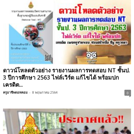
ดาวน์โหลดตัวอย่าง รายงานผลการทดสอบ NT ชั้นป.
3 ปีการศึกษา 2563 ไฟล์เวิร์ด แก้ไขได้ พร้อมปก
เครดิต...
ครูอาชีพดอทคอม
-
8 พฤษภาคม 2564
0