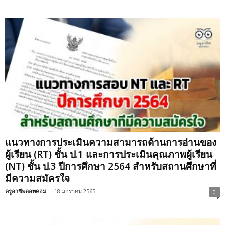
แนวทางการประเมินความสามารถด้านการอ่านของ
ผู้เรียน (RT) ชั้น ป.1 และการประเมินคุณภาพผู้เรียน
(NT) ชั้น ป.3 ปีการศึกษา 2564 สําหรับสถานศึกษาที่
มีความสมัครใจ
ครูอาชีพดอทคอม
-
18 มกราคม 2565
0