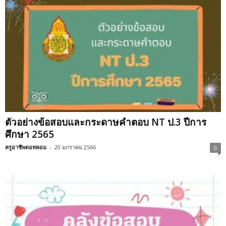
ตัวอย่างข้อสอบและกระดาษคำตอบ NT ป.3 ปีการ
ศึกษา 2565
ครูอาชีพดอทคอม
-
20 มกราคม 2566
0