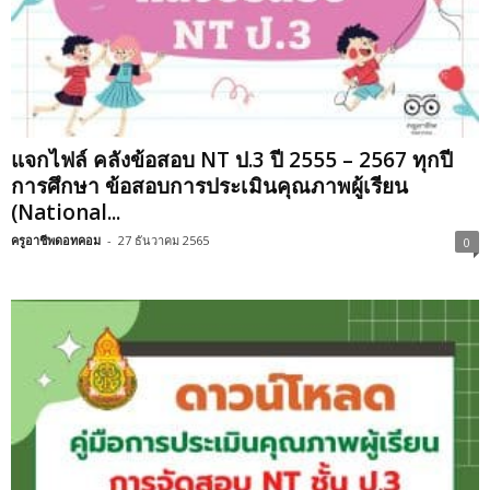
แจกไฟล์ คลังข้อสอบ NT ป.3 ปี 2555 – 2567 ทุกปี
การศึกษา ข้อสอบการประเมินคุณภาพผู้เรียน
(National...
ครูอาชีพดอทคอม
-
27 ธันวาคม 2565
0