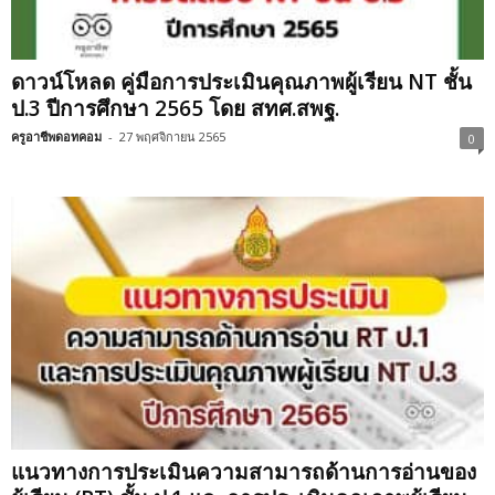
ดาวน์โหลด คู่มือการประเมินคุณภาพผู้เรียน NT ชั้น
ป.3 ปีการศึกษา 2565 โดย สทศ.สพฐ.
ครูอาชีพดอทคอม
-
27 พฤศจิกายน 2565
0
แนวทางการประเมินความสามารถด้านการอ่านของ