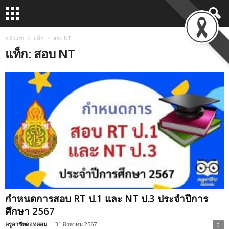
หน้าแรก
แท็ก
สอบ NT
แท็ก: สอบ NT
กำหนดการสอบ RT ป.1 และ NT ป.3 ประจำปีการ
ศึกษา 2567
ครูอาชีพดอทคอม
-
31 สิงหาคม 2567
0