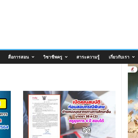
สื่อการสอน
วิชาชีพครู
สาระความรู้
เกี่ยวกับเรา