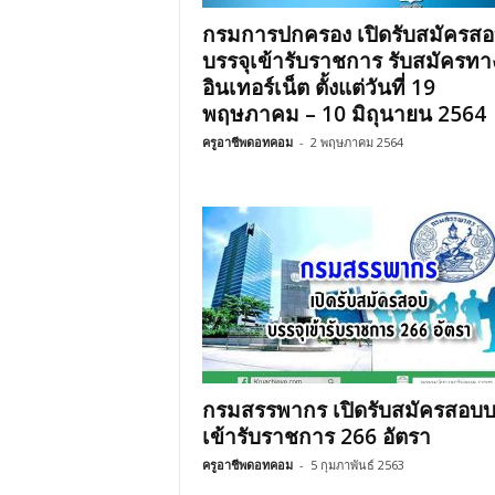
กรมการปกครอง เปิดรับสมัครส
บรรจุเข้ารับราชการ รับสมัครทา
อินเทอร์เน็ต ตั้งแต่วันที่ 19
พฤษภาคม – 10 มิถุนายน 2564
ครูอาชีพดอทคอม
-
2 พฤษภาคม 2564
กรมสรรพากร เปิดรับสมัครสอบบ
เข้ารับราชการ 266 อัตรา
ครูอาชีพดอทคอม
-
5 กุมภาพันธ์ 2563