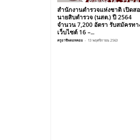
สำนักงานตำรวจแห่งชาติ เปิดส
นายสิบตำรวจ (นสต.) ปี 2564
จำนวน 7,200 อัตรา รับสมัครทา
เว็บไซต์ 16 –...
ครูอาชีพดอทคอม
-
13 พฤศจิกายน 2563