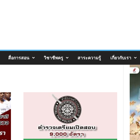
สื่อการสอน
วิชาชีพครู
สาระความรู้
เกี่ยวกับเรา