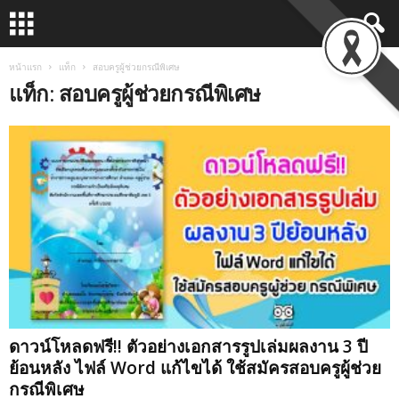
หน้าแรก
แท็ก
สอบครูผู้ช่วยกรณีพิเศษ
แท็ก: สอบครูผู้ช่วยกรณีพิเศษ
ดาวน์โหลดฟรี!! ตัวอย่างเอกสารรูปเล่มผลงาน 3 ปี
ย้อนหลัง ไฟล์ Word แก้ไขได้ ใช้สมัครสอบครูผู้ช่วย
กรณีพิเศษ