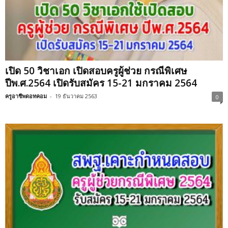
เปิด 50 วิชาเอก เปิดสอบครูผู้ช่วย กรณีพิเศษ
ปีพ.ศ.2564 เปิดรับสมัคร 15-21 มกราคม 2564
ครูอาชีพดอทคอม
-
19 ธันวาคม 2563
0