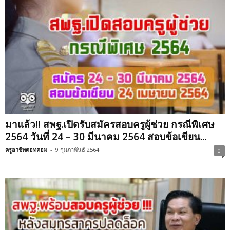
มาแล้ว!! สพฐ.เปิดรับสมัครสอบครูผู้ช่วย กรณีพิเศษ
2564 วันที่ 24 – 30 มีนาคม 2564 สอบข้อเขียน...
ครูอาชีพดอทคอม
-
9 กุมภาพันธ์ 2564
0