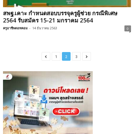
สพฐ.เคาะ กำหนดสอบบรรจุครูผู้ช่วย กรณีพิเศษ
2564 รับสมัคร 15-21 มกราคม 2564
ครูอาชีพดอทคอม
-
14 ธันวาคม 2563
0
1
2
3