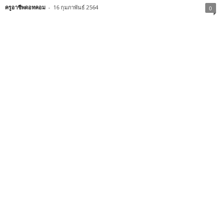
ครูอาชีพดอทคอม
-
16 กุมภาพันธ์ 2564
0