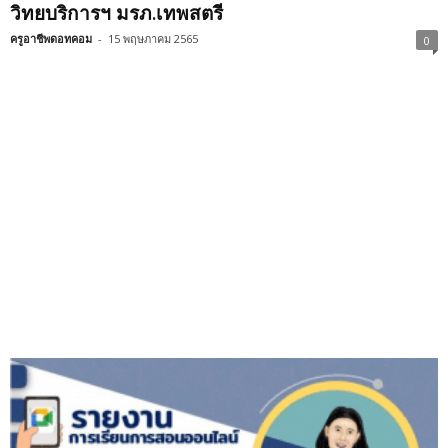
วิทยบริการฯ มรภ.เทพสตรี
ครูอาชีพดอทคอม
-
15 พฤษภาคม 2565
0