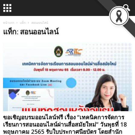
หน้าแรก
แท็ก
สอนออนไลน์
แท็ก: สอนออนไลน์
ขอเชิญอบรมออนไลน์ฟรี เรื่อง “เทคนิคการจัดการ
เรียนการสอนออนไลน์ผ่านสื่อสมัยใหม่” วันพุธที่ 18
พฤษภาคม 2565 รับใบประกาศนียบัตร โดยสำนัก