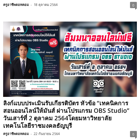
ครูอาชีพดอทคอม
-
18 ตุลาคม 2564
0
ลิงก์แบบประเมินรับเกียรติบัตร หัวข้อ “เทคนิคการ
สอนออนไลน์ให้มันส์ ผ่านโปรแกรม OBS Studio”
วันเสาร์ที่ 2 ตุลาคม 2564โดยมหาวิทยาลัย
เทคโนโลยีราชมงคลธัญบุรี
ครูอาชีพดอทคอม
-
22 กันยายน 2564
0