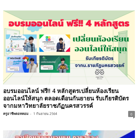
อบรมออนไลน์ ฟรี!! 4 หลักสูตรเปลี่ยนห้องเรียน
ออนไลน์ให้สนุก ตลอดเดือนกันยายน รับเกียรติบัตร
จากมหาวิทยาลัยราชภัฏนครสวรรค์
ครูอาชีพดอทคอม
-
1 กันยายน 2564
0