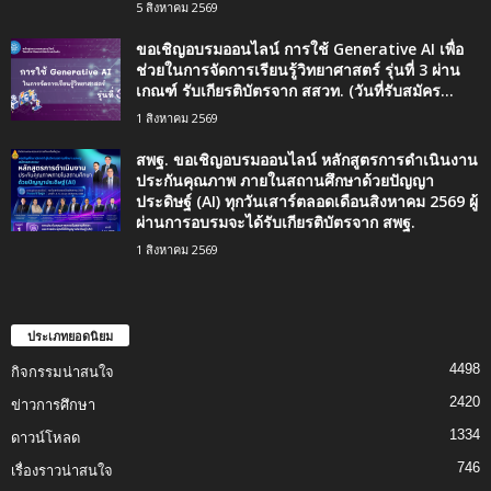
5 สิงหาคม 2569
ขอเชิญอบรมออนไลน์ การใช้ Generative AI เพื่อ
ช่วยในการจัดการเรียนรู้วิทยาศาสตร์ รุ่นที่ 3 ผ่าน
เกณฑ์ รับเกียรติบัตรจาก สสวท. (วันที่รับสมัคร...
1 สิงหาคม 2569
สพฐ. ขอเชิญอบรมออนไลน์ หลักสูตรการดำเนินงาน
ประกันคุณภาพ ภายในสถานศึกษาด้วยปัญญา
ประดิษฐ์ (AI) ทุกวันเสาร์ตลอดเดือนสิงหาคม 2569 ผู้
ผ่านการอบรมจะได้รับเกียรติบัตรจาก สพฐ.
1 สิงหาคม 2569
ประเภทยอดนิยม
4498
กิจกรรมน่าสนใจ
2420
ข่าวการศึกษา
1334
ดาวน์โหลด
746
เรื่องราวน่าสนใจ