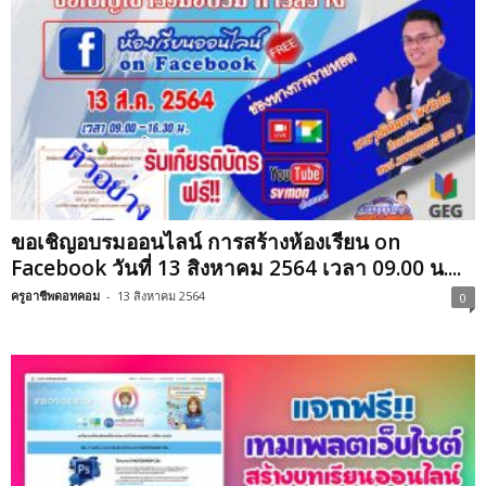
ขอเชิญอบรมออนไลน์ การสร้างห้องเรียน on
Facebook วันที่ 13 สิงหาคม 2564 เวลา 09.00 น....
ครูอาชีพดอทคอม
-
13 สิงหาคม 2564
0