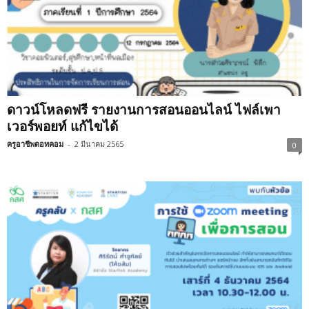
ดาวน์โหลดฟรี รายงานการสอนออนไลน์ ไฟล์เพา
เวอร์พอยท์ แก้ไขได้
ครูอาชีพดอทคอม
-
2 มีนาคม 2565
0