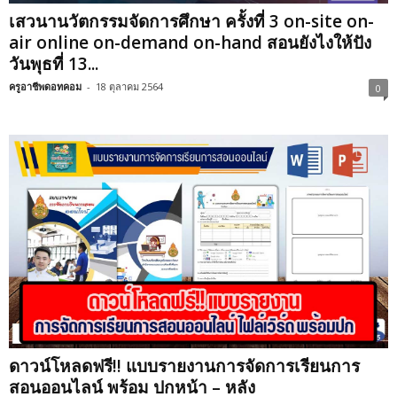
เสวนานวัตกรรมจัดการศึกษา ครั้งที่ 3 on-site on-
air online on-demand on-hand สอนยังไงให้ปัง
วันพุธที่ 13...
ครูอาชีพดอทคอม
-
18 ตุลาคม 2564
0
ดาวน์โหลดฟรี!! แบบรายงานการจัดการเรียนการ
สอนออนไลน์ พร้อม ปกหน้า – หลัง