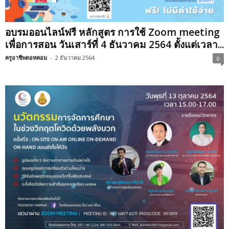
อบรมออนไลน์ฟรี หลักสูตร การใช้ Zoom meeting
เพื่อการสอน วันเสาร์ที่ 4 ธันวาคม 2564 ตั้งแต่เวลา...
ครูอาชีพดอทคอม
-
2 ธันวาคม 2564
0