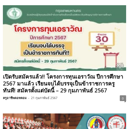
เปิดรับสมัครแล้ว!! โครงการทุนเอราวัณ ปีการศึกษา
2567 มาแล้ว เรียนจบได้บรรจุเป็นข้าราชการครู
ทันที! สมัครตั้งแต่บัดนี้ – 29 กุมภาพันธ์ 2567
ครูอาชีพดอทคอม
-
21 กุมภาพันธ์ 2567
0