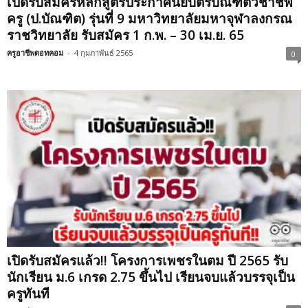
เปิดรับสมัครหลักสูตรประกาศนียบัตรบัณฑิตวิชาชีพ
ครู (ป.บัณฑิต) รุ่นที่ 9 มหาวิทยาลัยมหาจุฬาลงกรณ
ราชวิทยาลัย รับสมัคร 1 ก.พ. – 30 เม.ย. 65
ครูอาชีพดอทคอม
-
4 กุมภาพันธ์ 2565
0
เปิดรับสมัครแล้ว!! โครงการเพชรในตม ปี 2565 รับ
นักเรียน ม.6 เกรด 2.75 ขึ้นไป เรียนจบแล้วบรรจุเป็น
ครูทันที