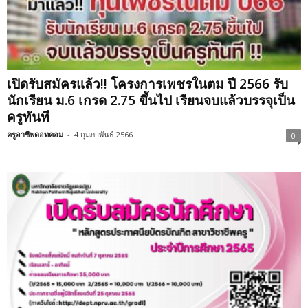
เปิดรับสมัครแล้ว!! โครงการเพชรในตม ปี 2566 รับ
นักเรียน ม.6 เกรด 2.75 ขึ้นไป เรียนจบแล้วบรรจุเป็น
ครูทันที
ครูอาชีพดอทคอม
-
4 กุมภาพันธ์ 2566
0