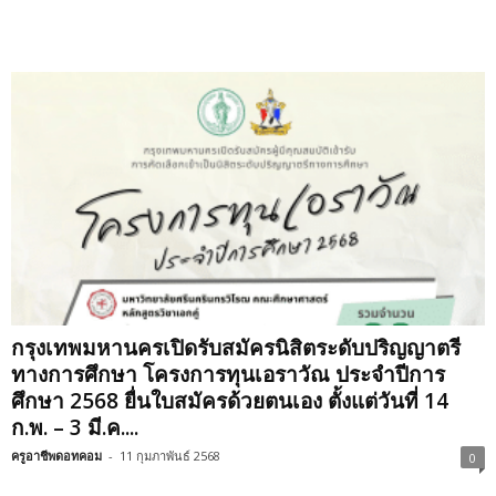
กรุงเทพมหานครเปิดรับสมัครนิสิตระดับปริญญาตรี
ทางการศึกษา โครงการทุนเอราวัณ ประจำปีการ
ศึกษา 2568 ยื่นใบสมัครด้วยตนเอง ตั้งแต่วันที่ 14
ก.พ. – 3 มี.ค....
ครูอาชีพดอทคอม
-
11 กุมภาพันธ์ 2568
0