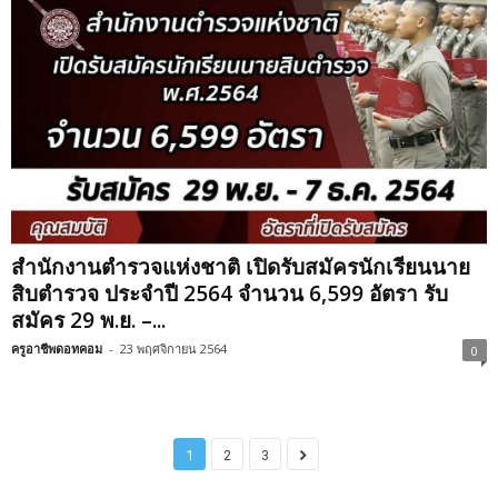
สำนักงานตำรวจแห่งชาติ เปิดรับสมัครนักเรียนนาย
สิบตำรวจ ประจำปี 2564 จำนวน 6,599 อัตรา รับ
สมัคร 29 พ.ย. –...
ครูอาชีพดอทคอม
-
23 พฤศจิกายน 2564
0
1
2
3