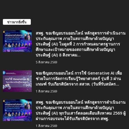
ข่าวมากยิ่งขึ้น
สพฐ. ขอเชิญอบรมออนไลน์ หลักสูตรการดำเนินงาน
ประกันคุณภาพ ภายในสถานศึกษาด้วยปัญญา
ประดิษฐ์ (AI) โมดูลที่ 2 การกำหนดมาตรฐานการ
ศึกษาและเป้าหมายของสถานศึกษาด้วยปัญญา
ประดิษฐ์ (AI) 8 สิงหาคม...
5 สิงหาคม 2569
ขอเชิญอบรมออนไลน์ การใช้ Generative AI เพื่อ
ช่วยในการจัดการเรียนรู้วิทยาศาสตร์ รุ่นที่ 3 ผ่าน
เกณฑ์ รับเกียรติบัตรจาก สสวท. (วันที่รับสมัคร...
1 สิงหาคม 2569
สพฐ. ขอเชิญอบรมออนไลน์ หลักสูตรการดำเนินงาน
ประกันคุณภาพ ภายในสถานศึกษาด้วยปัญญา
ประดิษฐ์ (AI) ทุกวันเสาร์ตลอดเดือนสิงหาคม 2569 ผู้
ผ่านการอบรมจะได้รับเกียรติบัตรจาก สพฐ.
1 สิงหาคม 2569