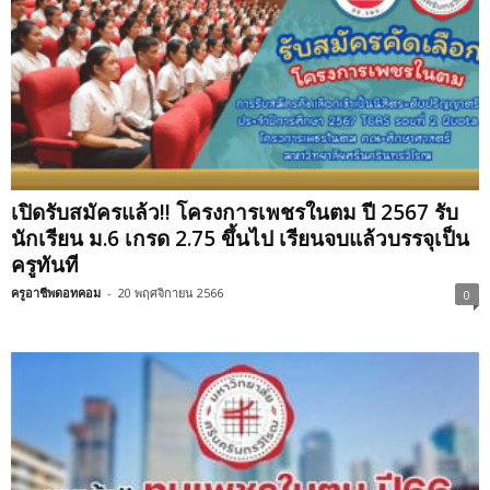
เปิดรับสมัครแล้ว!! โครงการเพชรในตม ปี 2567 รับ
นักเรียน ม.6 เกรด 2.75 ขึ้นไป เรียนจบแล้วบรรจุเป็น
ครูทันที
ครูอาชีพดอทคอม
-
20 พฤศจิกายน 2566
0