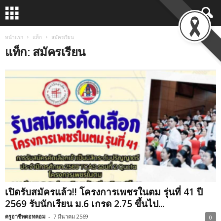
หน้าแรก
แท็ก
สมัครเรียน
แท็ก: สมัครเรียน
เปิดรับสมัครแล้ว!! โครงการเพชรในตม รุ่นที่ 41 ปี
2569 รับนักเรียน ม.6 เกรด 2.75 ขึ้นไป...
ครูอาชีพดอทคอม
-
7 มีนาคม 2569
0