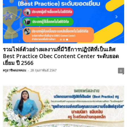
รวมไฟล์ตัวอย่างผลงานที่มีวิธีการปฏิบัติที่เป็นเลิศ
Best Practice Obec Content Center ระดับยอด
เยี่ยม ปี 2566
ครูอาชีพดอทคอม
-
28 กุมภาพันธ์ 2567
0