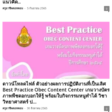
แนวคิด...
ครูอาชีพดอทคอม
-
5 กันยายน 2565
0
ดาวน์โหลดไฟล์ ตัวอย่างผลการปฏิบัติงานที่เป็นเลิศ
Best Practice Obec Content Center เกมวางบัตร
ภาพพืชดอกบอกให้รู้ พร้อมใบกิจกรรมหนูทำได้ วิชา
วิทยาศาสตร์ ป....
ครูอาชีพดอทคอม
-
30 สิงหาคม 2565
0