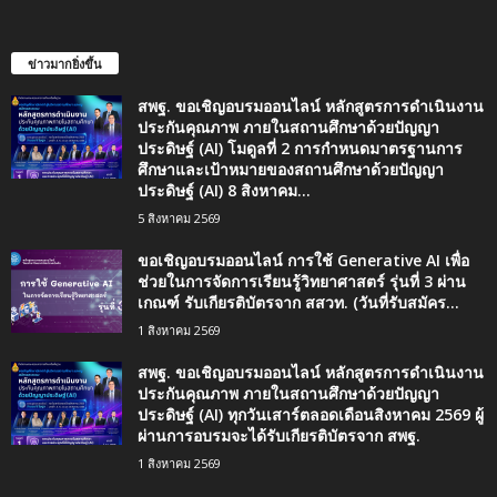
ข่าวมากยิ่งขึ้น
สพฐ. ขอเชิญอบรมออนไลน์ หลักสูตรการดำเนินงาน
ประกันคุณภาพ ภายในสถานศึกษาด้วยปัญญา
ประดิษฐ์ (AI) โมดูลที่ 2 การกำหนดมาตรฐานการ
ศึกษาและเป้าหมายของสถานศึกษาด้วยปัญญา
ประดิษฐ์ (AI) 8 สิงหาคม...
5 สิงหาคม 2569
ขอเชิญอบรมออนไลน์ การใช้ Generative AI เพื่อ
ช่วยในการจัดการเรียนรู้วิทยาศาสตร์ รุ่นที่ 3 ผ่าน
เกณฑ์ รับเกียรติบัตรจาก สสวท. (วันที่รับสมัคร...
1 สิงหาคม 2569
สพฐ. ขอเชิญอบรมออนไลน์ หลักสูตรการดำเนินงาน
ประกันคุณภาพ ภายในสถานศึกษาด้วยปัญญา
ประดิษฐ์ (AI) ทุกวันเสาร์ตลอดเดือนสิงหาคม 2569 ผู้
ผ่านการอบรมจะได้รับเกียรติบัตรจาก สพฐ.
1 สิงหาคม 2569