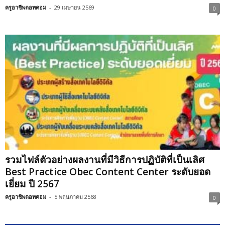
ครูอาชีพดอทคอม
-
29 เมษายน 2569
0
รวมไฟล์ตัวอย่างผลงานที่มีวิธีการปฏิบัติที่เป็นเลิศ
Best Practice Obec Content Center ระดับยอด
เยี่ยม ปี 2567
ครูอาชีพดอทคอม
-
5 พฤษภาคม 2568
0