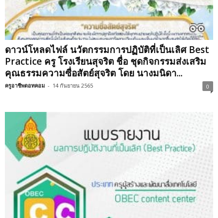
ดาวน์โหลดไฟล์ นวัตกรรมการปฏิบัติที่เป็นเลิศ Best
Practice ครู โรงเรียนสุจริต ชื่อ ชุดกิจกรรมส่งเสริม
คุณธรรมความซื่อสัตย์สุจริต โดย นางมนิดา...
ครูอาชีพดอทคอม
-
14 กันยายน 2565
0