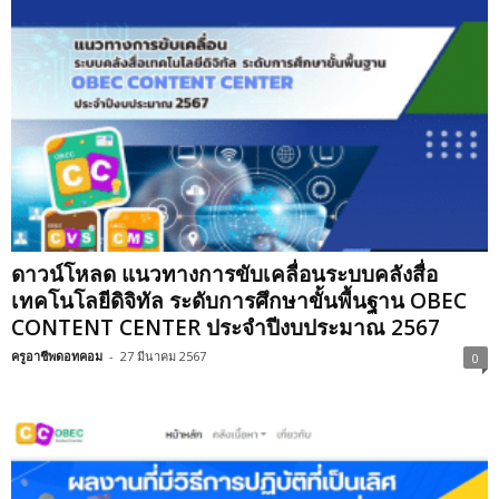
ดาวน์โหลด แนวทางการขับเคลื่อนระบบคลังสื่อ
เทคโนโลยีดิจิทัล ระดับการศึกษาขั้นพื้นฐาน OBEC
CONTENT CENTER ประจำปีงบประมาณ 2567
ครูอาชีพดอทคอม
-
27 มีนาคม 2567
0