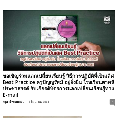
ขอเชิญร่วมแลกเปลี่ยนเรียนรู้ วิธีการปฏิบัติที่เป็นเลิศ
Best Practice ครูปัญญรัสม์ อยู่ยั่งยืน โรงเรียนตาคลี
ประชาสรรค์ รับเกียรติบัตรการแลกเปลี่ยนเรียนรู้ทาง
E-mail
ครูอาชีพดอทคอม
-
4 มิถุนายน 2564
0