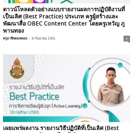
ดาวน์โหลดตัวอย่างแบบรายงานผลการปฏิบัติงานที่
เป็นเลิศ (Best Practice) ประเภท ครูผู้สร้างและ
พัฒนาสื่อ OBEC Content Center โดยครูเทวัญ ภู
พานทอง
ครูอาชีพดอทคอม
-
8 กันยายน 2565
0
เผยแพร่ผลงาน รายงานวิธีปฏิบัติที่เป็นเลิศ (Best