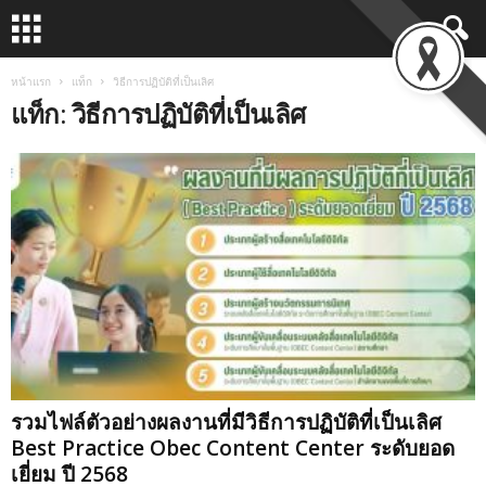
หน้าแรก
แท็ก
วิธีการปฏิบัติที่เป็นเลิศ
แท็ก: วิธีการปฏิบัติที่เป็นเลิศ
รวมไฟล์ตัวอย่างผลงานที่มีวิธีการปฏิบัติที่เป็นเลิศ
Best Practice Obec Content Center ระดับยอด
เยี่ยม ปี 2568