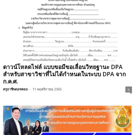
ดาวน์โหลดไฟล์ แบบขอมีขอเลื่อนวิทยฐานะ DPA
สำหรับสาขาวิชาที่ไม่ได้กำหนดในระบบ DPA จาก
ก.ค.ศ.
ครูอาชีพดอทคอม
-
11 พฤศจิกายน 2565
0