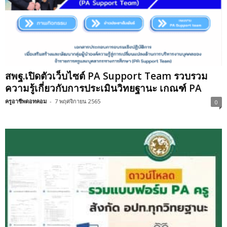
สพฐ.เปิดตัวเว็บไซต์ PA Support Team รวบรวม
ความรู้เกี่ยวกับการประเมินวิทยฐานะ เกณฑ์ PA
ครูอาชีพดอทคอม
-
7 พฤศจิกายน 2565
0