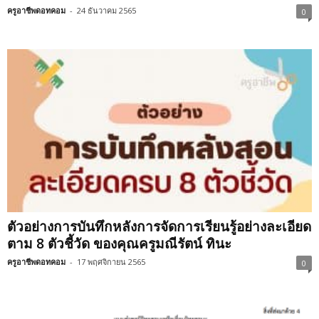
ครูอาชีพดอทคอม
-
24 ธันวาคม 2565
0
ตัวอย่างการบันทึกหลังการจัดการเรียนรู้อย่างละเอียด
ตาม 8 ตัวชี้วัด ของคุณครูมณีรัตน์ ทินะ
ครูอาชีพดอทคอม
-
17 พฤศจิกายน 2565
0