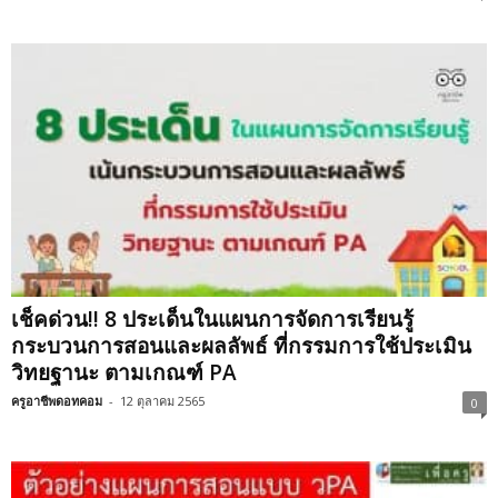
เช็คด่วน!! 8 ประเด็นในแผนการจัดการเรียนรู้
กระบวนการสอนและผลลัพธ์ ที่กรรมการใช้ประเมิน
วิทยฐานะ ตามเกณฑ์ PA
ครูอาชีพดอทคอม
-
12 ตุลาคม 2565
0