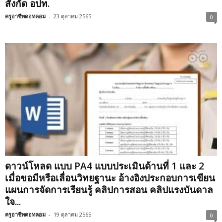
สังกัด อปท.
ครูอาชีพดอทคอม
-
23 ตุลาคม 2565
0
ดาวน์โหลด แบบ PA4 แบบประเมินด้านที่ 1 และ 2
เมื่อขอมีหรือเลื่อนวิทยฐานะ อ้างอิงประกอบการเขียน
แผนการจัดการเรียนรู้ คลิปการสอน คลิปแรงบันดาล
ใจ...
ครูอาชีพดอทคอม
-
19 ตุลาคม 2565
0