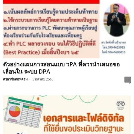
ตัวอย่างแผนการสอนแบบ วPA ที่ควรนำเสนอขอ
เลื่อนใน ระบบ DPA
ครูอาชีพดอทคอม
-
5 ตุลาคม 2565
0