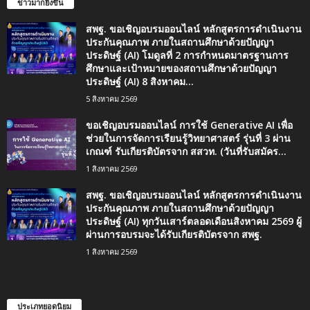
ข่าวมากยิ่งขึ้น
สพฐ. ขอเชิญอบรมออนไลน์ หลักสูตรการดำเนินงาน
ประกันคุณภาพ ภายในสถานศึกษาด้วยปัญญา
ประดิษฐ์ (AI) โมดูลที่ 2 การกำหนดมาตรฐานการ
ศึกษาและเป้าหมายของสถานศึกษาด้วยปัญญา
ประดิษฐ์ (AI) 8 สิงหาคม...
5 สิงหาคม 2569
ขอเชิญอบรมออนไลน์ การใช้ Generative AI เพื่อ
ช่วยในการจัดการเรียนรู้วิทยาศาสตร์ รุ่นที่ 3 ผ่าน
เกณฑ์ รับเกียรติบัตรจาก สสวท. (วันที่รับสมัคร...
1 สิงหาคม 2569
สพฐ. ขอเชิญอบรมออนไลน์ หลักสูตรการดำเนินงาน
ประกันคุณภาพ ภายในสถานศึกษาด้วยปัญญา
ประดิษฐ์ (AI) ทุกวันเสาร์ตลอดเดือนสิงหาคม 2569 ผู้
ผ่านการอบรมจะได้รับเกียรติบัตรจาก สพฐ.
1 สิงหาคม 2569
ประเภทยอดนิยม