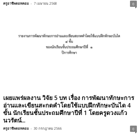
ครูอาชีพดอทคอม
-
7 เมษายน 2568
0
เผยแพร่ผลงาน วิจัย 5 บท เรื่อง การพัฒนาทักษะการ
อ่านและเขียนสะกดคำโดยใช้แบบฝึกทักษะบันได 4
ขั้น นักเรียนชั้นประถมศึกษาปีที่ 1 โดยครูดวงแก้ว
นวรัตน์...
ครูอาชีพดอทคอม
-
30 กรกฎาคม 2566
0