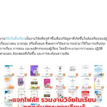
งาน
วิจัยในชั้นเรียน
เป็นงานวิจัยที่ครูทำขึ้นเพื่อแก้ปัญหาที่เกิดขึ้นในห้องเรียนของผู้
เรียนบางคน บางกลุ่ม หรือทั้งหมด ซึ่งผลการวิจัยสามารถนำมาใช้ในการปรับปรุง
การเรียน การสอน และพฤติกรรมของผู้เรียน โดยมีกระบวนการวางแผน ปฏิบัติ
ตามแผน สังเกตผลที่เกิดขึ้น และการสะท้อนความคิด