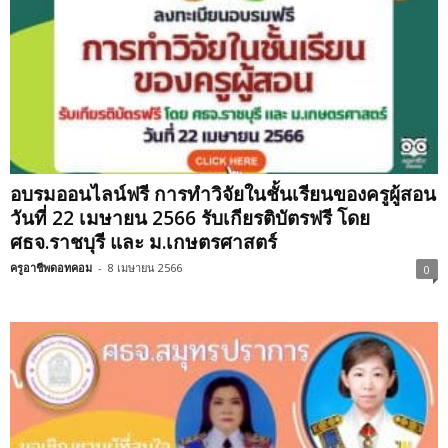
อบรมออนไลน์ฟรี การทำวิจัยในชั้นเรียนของครูผู้สอน
วันที่ 22 เมษายน 2566 รับเกียรติบัตรฟรี โดย
ศธจ.ราชบุรี และ ม.เกษตรศาสตร์
ครูอาชีพดอทคอม
-
8 เมษายน 2566
0