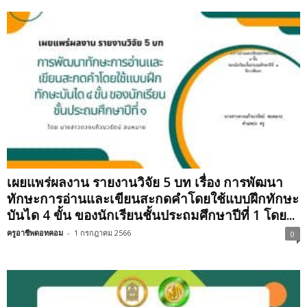
เผยแพร่ผลงาน รายงานวิจัย 5 บท เรื่อง การพัฒนา
ทักษะการอ่านและเขียนสะกดคำโดยใช้แบบฝึกทักษะ
บันได 4 ขั้น ของนักเรียนชั้นประถมศึกษาปีที่ 1 โดย...
ครูอาชีพดอทคอม
-
1 กรกฎาคม 2566
0