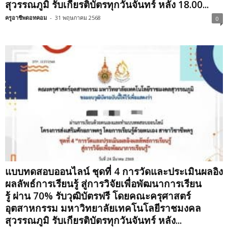
สุวรรณภูมิ รับเกียรติบัตรทุกวันจันทร์ หลัง 18.00...
ครูอาชีพดอทคอม
-
31 พฤษภาคม 2568
0
แบบทดสอบออนไลน์ ชุดที่ 4 การวัดและประเมินผลอิง
ผลลัพธ์การเรียนรู้ สู่การวิจัยเพื่อพัฒนาการเรียน
รู้ ผ่าน 70% รับวุฒิบัตรฟรี โดยคณะครุศาสตร์
อุตสาหกรรม มหาวิทยาลัยเทคโนโลยีราชมงคล
สุวรรณภูมิ รับเกียรติบัตรทุกวันจันทร์ หลัง...