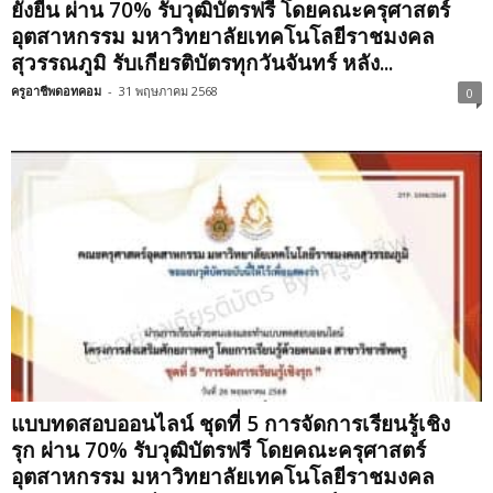
ยั่งยืน ผ่าน 70% รับวุฒิบัตรฟรี โดยคณะครุศาสตร์
อุตสาหกรรม มหาวิทยาลัยเทคโนโลยีราชมงคล
สุวรรณภูมิ รับเกียรติบัตรทุกวันจันทร์ หลัง...
ครูอาชีพดอทคอม
-
31 พฤษภาคม 2568
0
แบบทดสอบออนไลน์ ชุดที่ 5 การจัดการเรียนรู้เชิง
รุก ผ่าน 70% รับวุฒิบัตรฟรี โดยคณะครุศาสตร์
อุตสาหกรรม มหาวิทยาลัยเทคโนโลยีราชมงคล