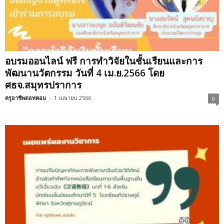
อบรมออนไลน์ ฟรี การทำวิจัยในชั้นเรียนและการ
พัฒนานวัตกรรม วันที่ 4 เม.ย.2566 โดย
ศธจ.สมุทรปราการ
ครูอาชีพดอทคอม
-
1 เมษายน 2566
0