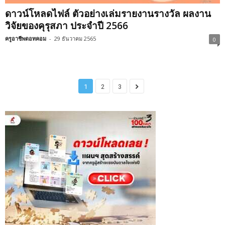
ดาวน์โหลดไฟล์ ตัวอย่างเล่มรายงานรางวัล ผลงาน
วิจัยของคุรุสภา ประจำปี 2566
ครูอาชีพดอทคอม
-
29 ธันวาคม 2565
0
1
2
3