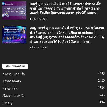
ขอเชิญอบรมออนไลน์ การใช้ Generative AI เพื่อ
ช่วยในการจัดการเรียนรู้วิทยาศาสตร์ รุ่นที่ 3 ผ่าน
เกณฑ์ รับเกียรติบัตรจาก สสวท. (วันที่รับสมัคร...
1 สิงหาคม 2569
สพฐ. ขอเชิญอบรมออนไลน์ หลักสูตรการดำเนินงาน
ประกันคุณภาพ ภายในสถานศึกษาด้วยปัญญา
ประดิษฐ์ (AI) ทุกวันเสาร์ตลอดเดือนสิงหาคม 2569 ผู้
ผ่านการอบรมจะได้รับเกียรติบัตรจาก สพฐ.
1 สิงหาคม 2569
ประเภทยอดนิยม
4498
กิจกรรมน่าสนใจ
2420
ข่าวการศึกษา
1334
ดาวน์โหลด
746
เรื่องราวน่าสนใจ
494
สอบครู