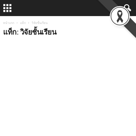
หน้าแรก
แท็ก
วิจัยชั้นเรียน
แท็ก: วิจัยชั้นเรียน