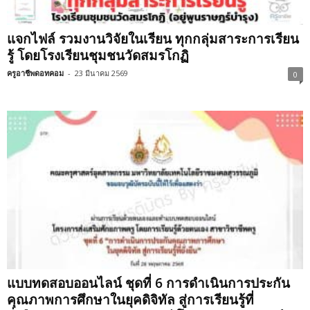
แจกไฟล์ รวมงานวิจัยในเรียน ทุกกลุ่มสาระการเรียน
รู้ โดยโรงเรียนชุมชนวัดสมรโกฏิ
ครูอาชีพดอทคอม
-
23 มีนาคม 2569
0
แบบทดสอบออนไลน์ ชุดที่ 6 การดำเนินการประกัน
คุณภาพการศึกษาในยุคดิจิทัล สู่การเรียนรู้ที่