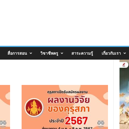
สื่อการสอน
วิชาชีพครู
สาระความรู้
เกี่ยวกับเรา