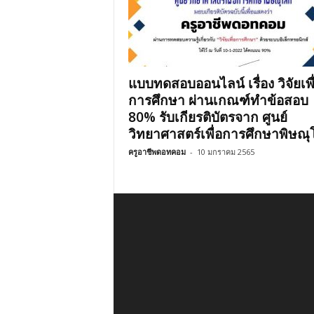
แบบทดสอบออนไลน์ เรื่อง วิจัยเพื
การศึกษา ผ่านเกณฑ์ทำข้อสอบ
80% รับเกียรติบัตรจาก ศูนย์
วิทยาศาสตร์เพื่อการศึกษาพิษณ
ครูอาชีพดอทคอม
-
10 มกราคม 2565