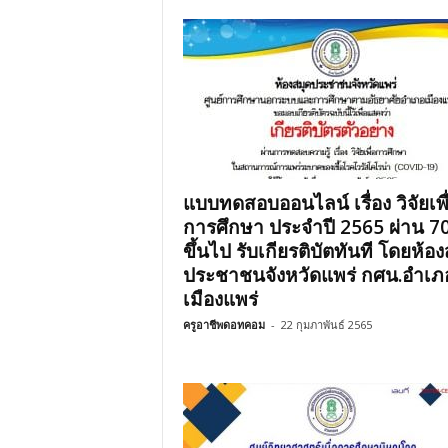
แบบทดสอบออนไลน์ เรื่อง วิจัยเพื
การศึกษา ประจำปี 2565 ผ่าน 
ขึ้นไป รับเกียรติบัตทันที โดยห้อ
ประชาชนจังหวัดแพร่ กศน.อำเภ
เมืองแพร่
ครูอาชีพดอทคอม
-
22 กุมภาพันธ์ 2565