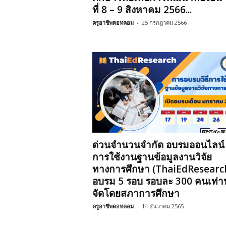
ที่ 8 – 9 สิงหาคม 2566...
ครูอาชีพดอทคอม
-
25 กรกฎาคม 2566
ด่วนจำนวนจำกัด อบรมออนไลน์ ว
การใช้งานฐานข้อมูลงานวิจัย
ทางการศึกษา (ThaiEdResearc
อบรม 5 รอบ รอบละ 300 คนเท่าน
จัดโดยสภาการศึกษา
ครูอาชีพดอทคอม
-
14 ธันวาคม 2565