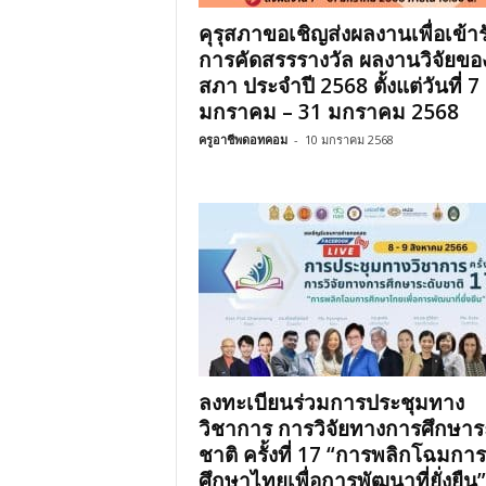
คุรุสภาขอเชิญส่งผลงานเพื่อเข้าร
การคัดสรรรางวัล ผลงานวิจัยของ
สภา ประจำปี 2568 ตั้งแต่วันที่ 7
มกราคม – 31 มกราคม 2568
ครูอาชีพดอทคอม
-
10 มกราคม 2568
ลงทะเบียนร่วมการประชุมทาง
วิชาการ การวิจัยทางการศึกษาร
ชาติ ครั้งที่ 17 “การพลิกโฉมการ
ศึกษาไทยเพื่อการพัฒนาที่ยั่งยืน”