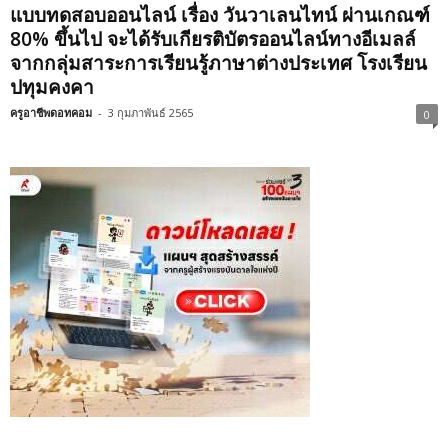
แบบทดสอบออนไลน์ เรื่อง วันวาเลนไทน์ ผ่านเกณฑ์
80% ขึ้นไป จะได้รับเกียรติบัตรออนไลน์ทางอีเมลล์
จากกลุ่มสาระการเรียนรู้ภาษาต่างประเทศ โรงเรียน
ปทุมคงคา
ครูอาชีพดอทคอม
-
3 กุมภาพันธ์ 2565
0