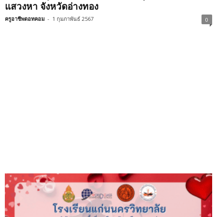
แสวงหา จังหวัดอ่างทอง
ครูอาชีพดอทคอม
-
1 กุมภาพันธ์ 2567
0