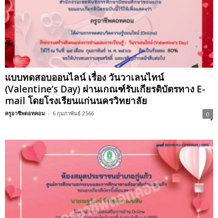
แบบทดสอบออนไลน์ เรื่อง วันวาเลนไทน์
(Valentine’s Day) ผ่านเกณฑ์รับเกียรติบัตรทาง E-
mail โดยโรงเรียนแก่นนครวิทยาลัย
ครูอาชีพดอทคอม
-
6 กุมภาพันธ์ 2566
0