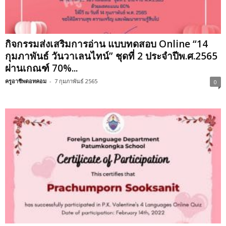
กิจกรรมส่งเสริมการอ่าน แบบทดสอบ Online “14
กุมภาพันธ์ วันวาเลนไทน์” ชุดที่ 2 ประจำปีพ.ศ.2565
ผ่านเกณฑ์ 70%...
ครูอาชีพดอทคอม
-
7 กุมภาพันธ์ 2565
0