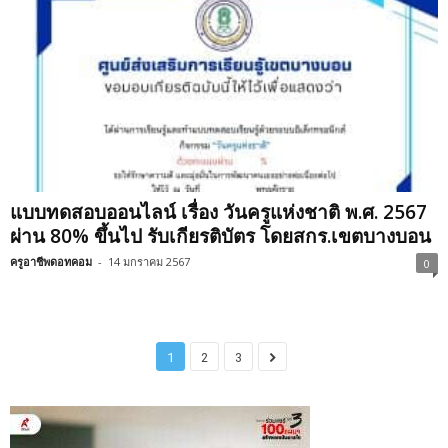
แบบทดสอบออนไลน์ เรื่อง วันครูแห่งชาติ พ.ศ. 2567
ผ่าน 80% ขึ้นไป รับเกียรติบัตร โดยสกร.เขตบางบอน
ครูอาชีพดอทคอม
-
14 มกราคม 2567
0
1
2
3