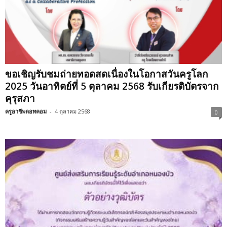
ขอเชิญรับชมถ่ายทอดสดเนื่องในโอกาสวันครูโลก
2025 วันอาทิตย์ที่ 5 ตุลาคม 2568 รับเกียรติบัตรจาก
คุรุสภา
ครูอาชีพดอทคอม
-
4 ตุลาคม 2568
0