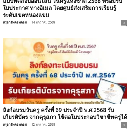
แบบทดสอบออนไลน์ วันครูแห่งชาติ 2568 พร้อมรับ
ใบประกาศ ทางอีเมล โดยศูนย์ส่งเสริมการเรียนรู้
ระดับเขตหนองแขม
ครูอาชีพดอทคอม
-
14 มกราคม 2568
0
ลิงก์อบรมวันครู ครั้งที่ 69 ประจำปี พ.ศ.2568 รับ
เกียรติบัตร จากคุรุสภา ใช้ต่อใบประกอบวิชาชีพครูได้
ครูอาชีพดอทคอม
-
12 มกราคม 2568
0