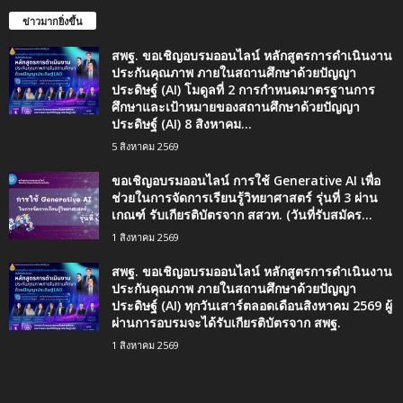
ข่าวมากยิ่งขึ้น
สพฐ. ขอเชิญอบรมออนไลน์ หลักสูตรการดำเนินงาน
ประกันคุณภาพ ภายในสถานศึกษาด้วยปัญญา
ประดิษฐ์ (AI) โมดูลที่ 2 การกำหนดมาตรฐานการ
ศึกษาและเป้าหมายของสถานศึกษาด้วยปัญญา
ประดิษฐ์ (AI) 8 สิงหาคม...
5 สิงหาคม 2569
ขอเชิญอบรมออนไลน์ การใช้ Generative AI เพื่อ
ช่วยในการจัดการเรียนรู้วิทยาศาสตร์ รุ่นที่ 3 ผ่าน
เกณฑ์ รับเกียรติบัตรจาก สสวท. (วันที่รับสมัคร...
1 สิงหาคม 2569
สพฐ. ขอเชิญอบรมออนไลน์ หลักสูตรการดำเนินงาน
ประกันคุณภาพ ภายในสถานศึกษาด้วยปัญญา
ประดิษฐ์ (AI) ทุกวันเสาร์ตลอดเดือนสิงหาคม 2569 ผู้
ผ่านการอบรมจะได้รับเกียรติบัตรจาก สพฐ.
1 สิงหาคม 2569