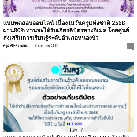
แบบทดสอบออนไลน์ เนื่องในวันครูแห่งชาติ 2568
ผ่าน80%ท่านจะได้รับเกียรติบัตรทางอีเมล โดยศูนย์
ส่งเสริมการเรียนรู้ระดับอำเภอหนองบัว
ครูอาชีพดอทคอม
-
16 มกราคม 2568
0