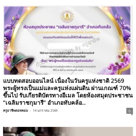
แบบทดสอบออนไลน์ เนื่องในวันครูแห่งชาติ 2569
พระผู้ทรงเป็นแม่และครูแห่งแผ่นดิน ผ่านเกณฑ์ 70%
ขึ้นไป รับเกียรติบัตรทางอีเมล โดยห้องสมุดประชาชน
“เฉลิมราชกุมารี” อำเภอทับคล้อ...
ครูอาชีพดอทคอม
-
14 มกราคม 2569
0