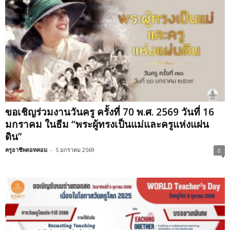
ขอเชิญร่วมงานวันครู ครั้งที่ 70 พ.ศ. 2569 วันที่ 16
มกราคม ในธีม “พระผู้ทรงเป็นแม่และครูแห่งแผ่น
ดิน”
ครูอาชีพดอทคอม
-
5 มกราคม 2569
0