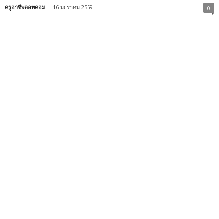
ครูอาชีพดอทคอม
-
16 มกราคม 2569
0