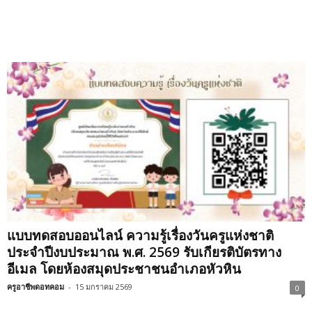
แบบทดสอบออนไลน์ ความรู้เรื่องวันครูแห่งชาติ
ประจำปีงบประมาณ พ.ศ. 2569 รับเกียรติบัตรทาง
อีเมล โดยห้องสมุดประชาชนอำเภอหัวหิน
ครูอาชีพดอทคอม
-
15 มกราคม 2569
0