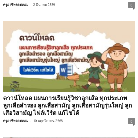
ครูอาชีพดอทคอม
-
2 มีนาคม 2569
0
ดาวน์โหลด แผนการเรียนรู้วิชาลูกเสือ ทุกประเภท
ลูกเสือสำรอง ลูกเสือสามัญ ลูกเสือสามัญรุ่นใหญ่ ลูก
เสือวิสามัญ ไฟล์เวิร์ด แก้ไขได้
ครูอาชีพดอทคอม
-
10 พฤศจิกายน 2568
0