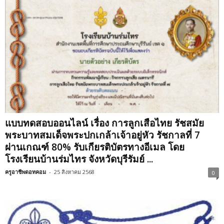
แบบทดสอบออนไลน์ เรื่อง การลูกเสือไทย รัชสมัย
พระบาทสมเด็จพระปกเกล้าเจ้าอยู่หัว รัชกาลที่ 7
ผ่านเกณฑ์ 80% รับเกียรติบัตรทางอีเมล โดย
โรงเรียนบ้านร่มไทร จังหวัดบุรีรัมย์ ...
ครูอาชีพดอทคอม
-
25 สิงหาคม 2568
0