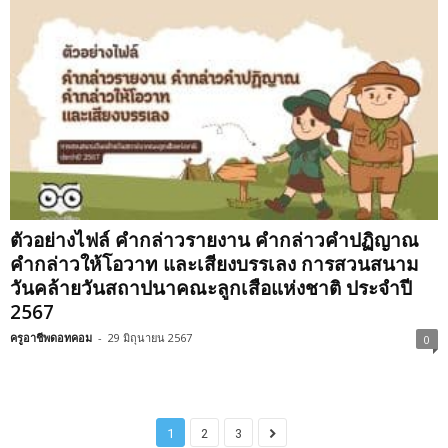
ตัวอย่างไฟล์ คำกล่าวรายงาน คำกล่าวคำปฏิญาณ
คำกล่าวให้โอวาท และเสียงบรรเลง การสวนสนาม
วันคล้ายวันสถาปนาคณะลูกเสือแห่งชาติ ประจำปี
2567
ครูอาชีพดอทคอม
-
29 มิถุนายน 2567
0
1
2
3