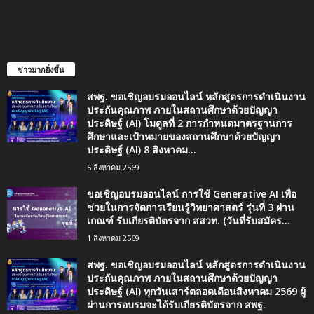
ข่าวมากยิ่งขึ้น
สพฐ. ขอเชิญอบรมออนไลน์ หลักสูตรการดำเนินงาน
ประกันคุณภาพ ภายในสถานศึกษาด้วยปัญญา
ประดิษฐ์ (AI) โมดูลที่ 2 การกำหนดมาตรฐานการ
ศึกษาและเป้าหมายของสถานศึกษาด้วยปัญญา
ประดิษฐ์ (AI) 8 สิงหาคม...
5 สิงหาคม 2569
ขอเชิญอบรมออนไลน์ การใช้ Generative AI เพื่อ
ช่วยในการจัดการเรียนรู้วิทยาศาสตร์ รุ่นที่ 3 ผ่าน
เกณฑ์ รับเกียรติบัตรจาก สสวท. (วันที่รับสมัคร...
1 สิงหาคม 2569
สพฐ. ขอเชิญอบรมออนไลน์ หลักสูตรการดำเนินงาน
ประกันคุณภาพ ภายในสถานศึกษาด้วยปัญญา
ประดิษฐ์ (AI) ทุกวันเสาร์ตลอดเดือนสิงหาคม 2569 ผู้
ผ่านการอบรมจะได้รับเกียรติบัตรจาก สพฐ.