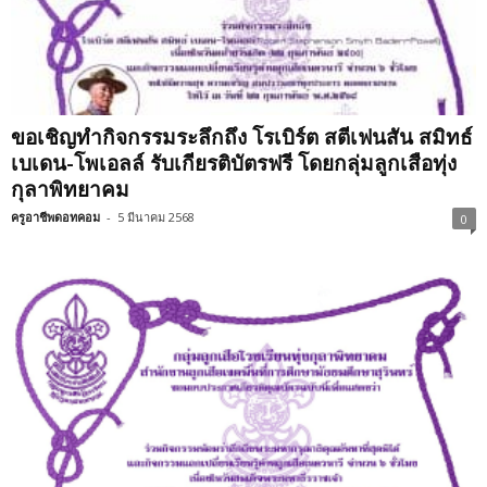
ขอเชิญทำกิจกรรมระลึกถึง โรเบิร์ต สตีเฟนสัน สมิทธ์
เบเดน-โพเอลล์ รับเกียรติบัตรฟรี โดยกลุ่มลูกเสือทุ่ง
กุลาพิทยาคม
ครูอาชีพดอทคอม
-
5 มีนาคม 2568
0