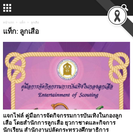
หน้าแรก
แท็ก
ลูกเสือ
แท็ก: ลูกเสือ
แจกไฟล์ คู่มือการจัดกิจกรรมการบันเทิงในกองลูก
เสือ โดยสำนักการลูกเสือ ยุวกาชาดและกิจการ
นักเรียน สำนักงานปลัดกระทรวงศึกษาธิการ