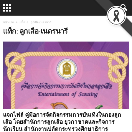
หน้าแรก
แท็ก
ลูกเสือ-เนตรนารี
แท็ก: ลูกเสือ-เนตรนารี
แจกไฟล์ คู่มือการจัดกิจกรรมการบันเทิงในกองลูก
เสือ โดยสำนักการลูกเสือ ยุวกาชาดและกิจการ
นักเรียน สำนักงานปลัดกระทรวงศึกษาธิการ