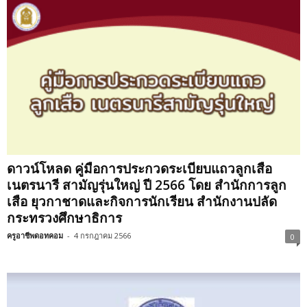
ดาวน์โหลด คู่มือการประกวดระเบียบแถวลูกเสือ
เนตรนารี สามัญรุ่นใหญ่ ปี 2566 โดย สำนักการลูก
เสือ ยุวกาชาดและกิจการนักเรียน สำนักงานปลัด
กระทรวงศึกษาธิการ
ครูอาชีพดอทคอม
-
4 กรกฎาคม 2566
0