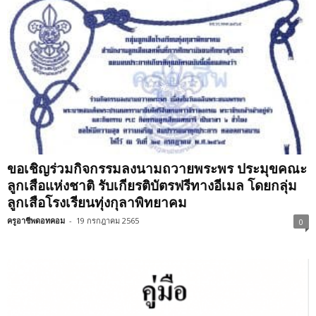
ขอเชิญร่วมกิจกรรมลงนามถวายพระพร ประมุขคณะ
ลูกเสือแห่งชาติ รับเกียรติบัตรฟรีทางอีเมล โดยกลุ่ม
ลูกเสือโรงเรียนทุ่งกุลาพิทยาคม
ครูอาชีพดอทคอม
-
19 กรกฎาคม 2565
0