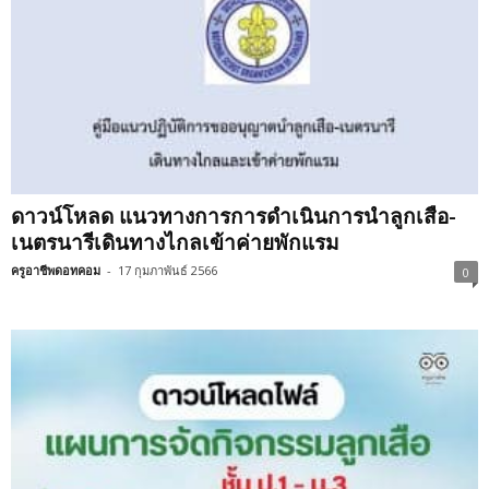
ดาวน์โหลด แนวทางการการดำเนินการนำลูกเสือ-
เนตรนารีเดินทางไกลเข้าค่ายพักแรม
ครูอาชีพดอทคอม
-
17 กุมภาพันธ์ 2566
0