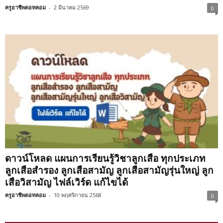
ครูอาชีพดอทคอม
-
2 มีนาคม 2569
0
ดาวน์โหลด แผนการเรียนรู้วิชาลูกเสือ ทุกประเภท
ลูกเสือสำรอง ลูกเสือสามัญ ลูกเสือสามัญรุ่นใหญ่ ลูก
เสือวิสามัญ ไฟล์เวิร์ด แก้ไขได้
ครูอาชีพดอทคอม
-
10 พฤศจิกายน 2568
0