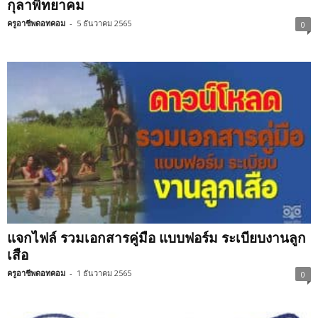
กุลาพิทยาคม
ครูอาชีพดอทคอม
-
5 ธันวาคม 2565
0
แจกไฟล์ รวมเอกสารคู่มือ แบบฟอร์ม ระเบียบงานลูก
เสือ
ครูอาชีพดอทคอม
-
1 ธันวาคม 2565
0