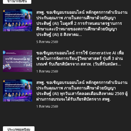
ข่าวมากยิ่งขึ้น
สพฐ. ขอเชิญอบรมออนไลน์ หลักสูตรการดำเนินงาน
ประกันคุณภาพ ภายในสถานศึกษาด้วยปัญญา
ประดิษฐ์ (AI) โมดูลที่ 2 การกำหนดมาตรฐานการ
ศึกษาและเป้าหมายของสถานศึกษาด้วยปัญญา
ประดิษฐ์ (AI) 8 สิงหาคม...
5 สิงหาคม 2569
ขอเชิญอบรมออนไลน์ การใช้ Generative AI เพื่อ
ช่วยในการจัดการเรียนรู้วิทยาศาสตร์ รุ่นที่ 3 ผ่าน
เกณฑ์ รับเกียรติบัตรจาก สสวท. (วันที่รับสมัคร...
1 สิงหาคม 2569
สพฐ. ขอเชิญอบรมออนไลน์ หลักสูตรการดำเนินงาน
ประกันคุณภาพ ภายในสถานศึกษาด้วยปัญญา
ประดิษฐ์ (AI) ทุกวันเสาร์ตลอดเดือนสิงหาคม 2569 ผู้
ผ่านการอบรมจะได้รับเกียรติบัตรจาก สพฐ.
1 สิงหาคม 2569
ประเภทยอดนิยม