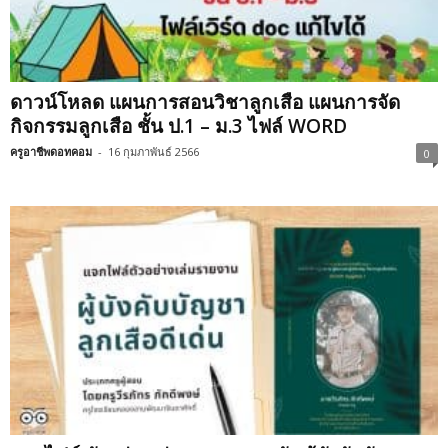
ดาวน์โหลด แผนการสอนวิชาลูกเสือ แผนการจัด
กิจกรรมลูกเสือ ชั้น ป.1 – ม.3 ไฟล์ WORD
ครูอาชีพดอทคอม
-
16 กุมภาพันธ์ 2566
0