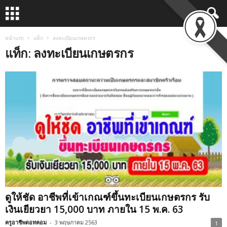
หน้าแรก
แท็ก
ลงทะเบียนเกษตรกร
แท็ก: ลงทะเบียนเกษตรกร
ดูให้ชัด อาชีพที่เข้าเกณฑ์ขึ้นทะเบียนเกษตรกร รับ
เงินเยียวยา 15,000 บาท ภายใน 15 พ.ค. 63
ครูอาชีพดอทคอม
-
3 พฤษภาคม 2563
1