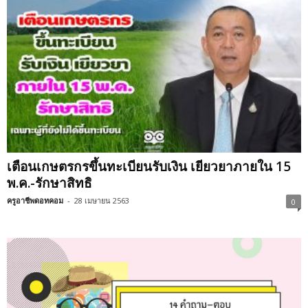
เตือนเกษตรกรขึ้นทะเบียนรับเงิน เยียวยาภายใน 15
พ.ค.-รักษาสิทธิ
ครูอาชีพดอทคอม
-
28 เมษายน 2563
0