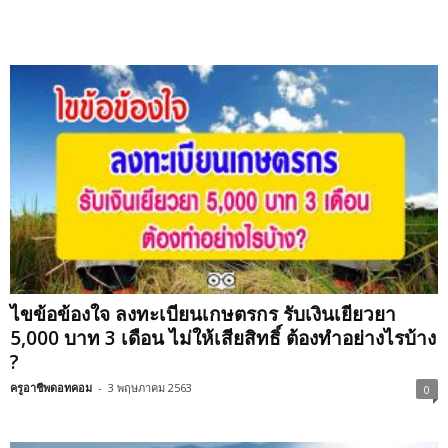
ไขข้อข้องใจ ลงทะเบียนเกษตรกร รับเงินเยียวยา
5,000 บาท 3 เดือน ไม่ให้เสียสิทธิ์ ต้องทำอย่างไรบ้าง
?
ครูอาชีพดอทคอม
-
3 พฤษภาคม 2563
0