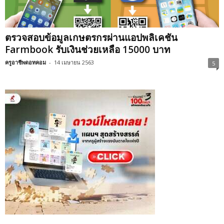
ตรวจสอบข้อมูลเกษตรกรผ่านแอปพลิเคชัน
Farmbook รับเงินช่วยเหลือ 15000 บาท
ครูอาชีพดอทคอม
-
14 เมษายน 2563
5