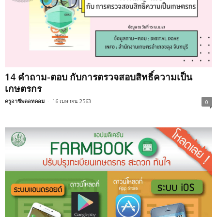
14 คำถาม-ตอบ กับการตรวจสอบสิทธิ์ความเป็น
เกษตรกร
ครูอาชีพดอทคอม
-
16 เมษายน 2563
0