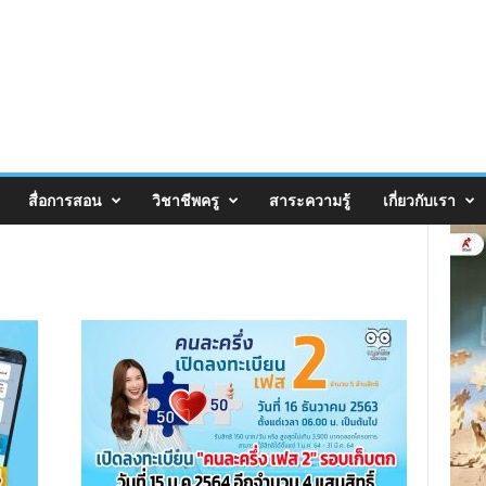
สื่อการสอน
วิชาชีพครู
สาระความรู้
เกี่ยวกับเรา