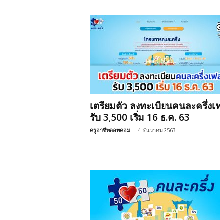
เตรียมตัว ลงทะเบียนคนละครึ่งเ
รับ 3,500 เริ่ม 16 ธ.ค. 63
ครูอาชีพดอทคอม
-
4 ธันวาคม 2563