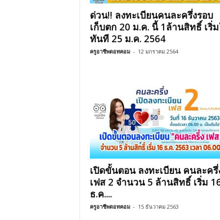
ด่วน!! ลงทะเบียนคนละครึ่งรอบ
เก็บตก 20 ม.ค. นี้ 1ล้านสิทธิ์ เริ่ม
ทันที 25 ม.ค. 2564
ครูอาชีพดอทคอม
-
12 มกราคม 2564
เปิดขั้นตอน ลงทะเบียน คนละครึ่
เฟส 2 จำนวน 5 ล้านสิทธิ์ เริ่ม 1
ธ.ค....
ครูอาชีพดอทคอม
-
15 ธันวาคม 2563