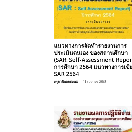
แนวทางการจัดทำรายงานการ
ประเมินตนเอง ของสถานศึกษา
(SAR: Self-Assessment Report
การศึกษา 2564 แนวทางการเขี
SAR 2564
ครูอาชีพดอทคอม
-
11 เมษายน 2565