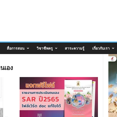
สื่อการสอน
วิชาชีพครู
สาระความรู้
เกี่ยวกับเรา
ตนเอง