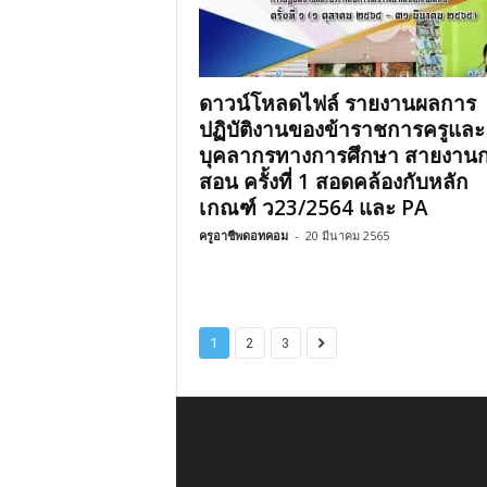
ดาวน์โหลดไฟล์ รายงานผลการ
ปฏิบัติงานของข้าราชการครูและ
บุคลากรทางการศึกษา สายงาน
สอน ครั้งที่ 1 สอดคล้องกับหลัก
เกณฑ์​ ว23/2564 และ PA
ครูอาชีพดอทคอม
-
20 มีนาคม 2565
1
2
3