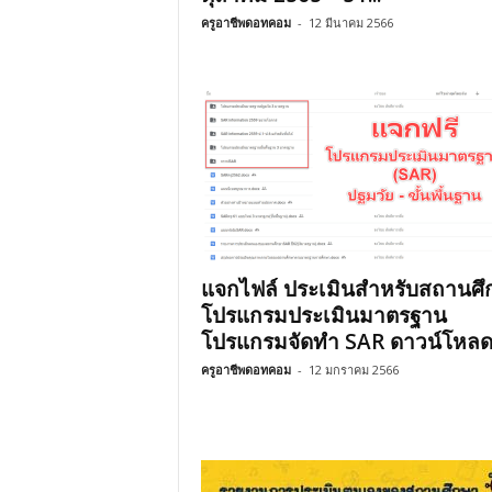
ครูอาชีพดอทคอม
-
12 มีนาคม 2566
แจกไฟล์ ประเมินสำหรับสถานศึ
โปรแกรมประเมินมาตรฐาน
โปรแกรมจัดทำ SAR ดาวน์โหลด
ครูอาชีพดอทคอม
-
12 มกราคม 2566