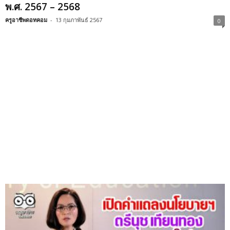
พ.ศ. 2567 – 2568
ครูอาชีพดอทคอม
-
13 กุมภาพันธ์ 2567
0