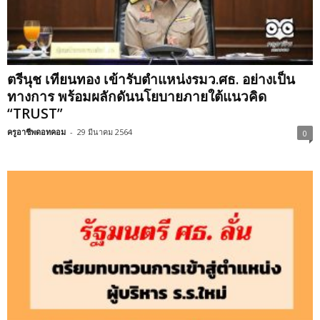
ตรีนุช เทียนทอง เข้ารับตำแหน่งรมว.ศธ. อย่างเป็น
ทางการ พร้อมผลักดันนโยบายภายใต้แนวคิด
“TRUST”
ครูอาชีพดอทคอม
-
29 มีนาคม 2564
0