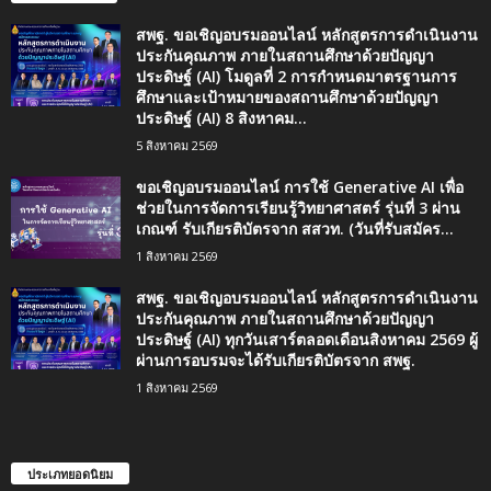
สพฐ. ขอเชิญอบรมออนไลน์ หลักสูตรการดำเนินงาน
ประกันคุณภาพ ภายในสถานศึกษาด้วยปัญญา
ประดิษฐ์ (AI) โมดูลที่ 2 การกำหนดมาตรฐานการ
ศึกษาและเป้าหมายของสถานศึกษาด้วยปัญญา
ประดิษฐ์ (AI) 8 สิงหาคม...
5 สิงหาคม 2569
ขอเชิญอบรมออนไลน์ การใช้ Generative AI เพื่อ
ช่วยในการจัดการเรียนรู้วิทยาศาสตร์ รุ่นที่ 3 ผ่าน
เกณฑ์ รับเกียรติบัตรจาก สสวท. (วันที่รับสมัคร...
1 สิงหาคม 2569
สพฐ. ขอเชิญอบรมออนไลน์ หลักสูตรการดำเนินงาน
ประกันคุณภาพ ภายในสถานศึกษาด้วยปัญญา
ประดิษฐ์ (AI) ทุกวันเสาร์ตลอดเดือนสิงหาคม 2569 ผู้
ผ่านการอบรมจะได้รับเกียรติบัตรจาก สพฐ.
1 สิงหาคม 2569
ประเภทยอดนิยม