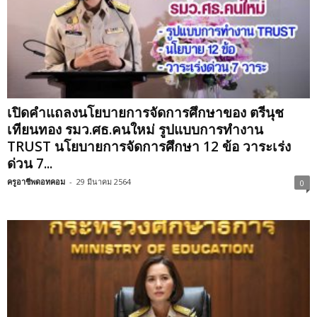
เปิดคำแถลงนโยบายการจัดการศึกษาของ ตรีนุช
เทียนทอง รมว.ศธ.คนใหม่ รูปแบบการทำงาน
TRUST นโยบายการจัดการศึกษา 12 ข้อ วาระเร่ง
ด่วน 7...
ครูอาชีพดอทคอม
-
29 มีนาคม 2564
0