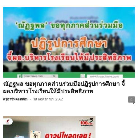
ณัฏฐพล ขอทุกภาคส่วนร่วมมือปฏิรูปการศึกษา จี้
ผอ.บริหารโรงเรียนให้มีประสิทธิภาพ
ครูอาชีพดอทคอม
-
18 พฤศจิกายน 2562
0