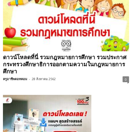
ดาวน์โหลดที่นี่ รวมกฎหมายการศึกษา รวมประกาศ
กระทรวงศึกษาธิการออกตามความในกฎหมายการ
ศึกษา
ครูอาชีพดอทคอม
-
28 สิงหาคม 2562
0