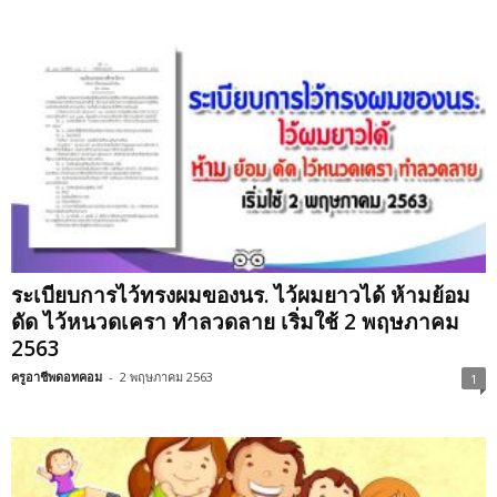
ระเบียบการไว้ทรงผมของนร. ไว้ผมยาวได้ ห้ามย้อม
ดัด ไว้หนวดเครา ทำลวดลาย เริ่มใช้ 2 พฤษภาคม
2563
ครูอาชีพดอทคอม
-
2 พฤษภาคม 2563
1