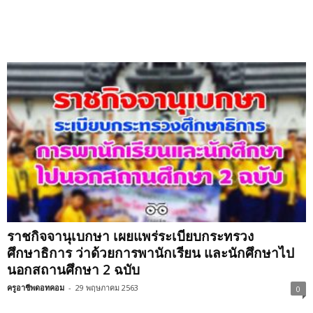
ราชกิจจานุเบกษา เผยแพร่ระเบียบกระทรวง
ศึกษาธิการ ว่าด้วยการพานักเรียน และนักศึกษาไป
นอกสถานศึกษา 2 ฉบับ
ครูอาชีพดอทคอม
-
29 พฤษภาคม 2563
0