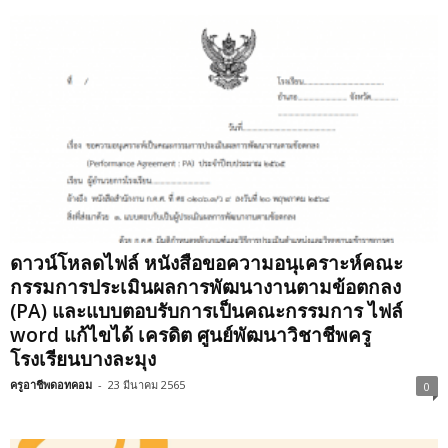
ดาวน์โหลดไฟล์ หนังสือขอความอนุเคราะห์คณะ
กรรมการประเมินผลการพัฒนางานตามข้อตกลง
(PA) และแบบตอบรับการเป็นคณะกรรมการ ไฟล์
word แก้ไขได้ เครดิต ศูนย์พัฒนาวิชาชีพครู
โรงเรียนบางละมุง
ครูอาชีพดอทคอม
-
23 มีนาคม 2565
0