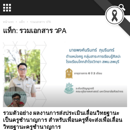
หน้าแรก
แท็ก
รวมเอกสาร วPA
แท็ก: รวมเอกสาร วPA
รวมตัวอย่าง ผลงานการส่งประเมินเลื่อนวิทยฐานะ
เป็นครูชำนาญการ สำหรับเพื่อนครูที่จะส่งเพื่อเลื่อน
วิทยฐานะครูชำนาญการ