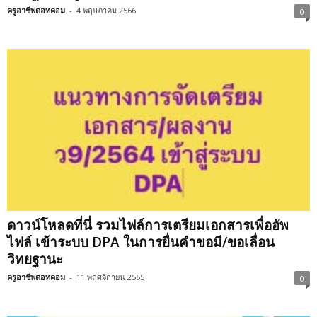
ครูอาชีพดอทคอม
-
4 พฤษภาคม 2566
0
ดาวน์โหลดที่นี่ รวมไฟล์การเตรียมเอกสารเพื่ออัพ
ไฟล์ เข้าระบบ DPA ในการยื่นคำขอมี/ขอเลื่อน
วิทยฐานะ
ครูอาชีพดอทคอม
-
11 พฤศจิกายน 2565
0