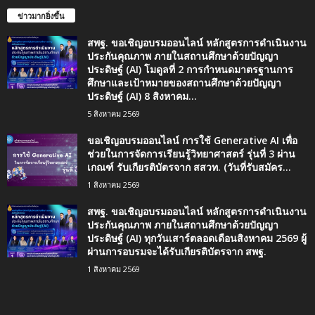
ข่าวมากยิ่งขึ้น
สพฐ. ขอเชิญอบรมออนไลน์ หลักสูตรการดำเนินงาน
ประกันคุณภาพ ภายในสถานศึกษาด้วยปัญญา
ประดิษฐ์ (AI) โมดูลที่ 2 การกำหนดมาตรฐานการ
ศึกษาและเป้าหมายของสถานศึกษาด้วยปัญญา
ประดิษฐ์ (AI) 8 สิงหาคม...
5 สิงหาคม 2569
ขอเชิญอบรมออนไลน์ การใช้ Generative AI เพื่อ
ช่วยในการจัดการเรียนรู้วิทยาศาสตร์ รุ่นที่ 3 ผ่าน
เกณฑ์ รับเกียรติบัตรจาก สสวท. (วันที่รับสมัคร...
1 สิงหาคม 2569
สพฐ. ขอเชิญอบรมออนไลน์ หลักสูตรการดำเนินงาน
ประกันคุณภาพ ภายในสถานศึกษาด้วยปัญญา
ประดิษฐ์ (AI) ทุกวันเสาร์ตลอดเดือนสิงหาคม 2569 ผู้
ผ่านการอบรมจะได้รับเกียรติบัตรจาก สพฐ.
1 สิงหาคม 2569