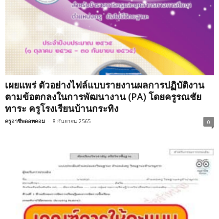
เผยแพร่ ตัวอย่างไฟล์แบบรายงานผลการปฏิบัติงาน
ตามข้อตกลงในการพัฒนางาน (PA) โดยครูรณชัย
ทาระ ครูโรงเรียนบ้านกระทิง
ครูอาชีพดอทคอม
-
8 กันยายน 2565
0