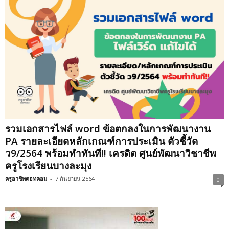
รวมเอกสารไฟล์ word ข้อตกลงในการพัฒนางาน
PA รายละเอียดหลักเกณฑ์การประเมิน ตัวชี้วัด
ว9/2564 พร้อมทำทันที!! เครดิต ศูนย์พัฒนาวิชาชีพ
ครูโรงเรียนบางละมุง
ครูอาชีพดอทคอม
-
7 กันยายน 2564
0