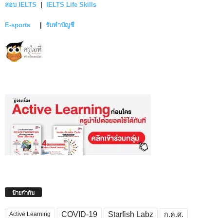
สอบ IELTS
|
IELTS Life Skills
E-sports
|
รับทำบัญชี
ป้ายกำกับ
COVID-19
Starfish Labz
ก.ค.ศ.
Active Learning