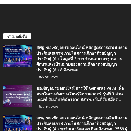
ข่าวมากยิ่งขึ้น
สพฐ. ขอเชิญอบรมออนไลน์ หลักสูตรการดำเนินงาน
ประกันคุณภาพ ภายในสถานศึกษาด้วยปัญญา
ประดิษฐ์ (AI) โมดูลที่ 2 การกำหนดมาตรฐานการ
ศึกษาและเป้าหมายของสถานศึกษาด้วยปัญญา
ประดิษฐ์ (AI) 8 สิงหาคม...
5 สิงหาคม 2569
ขอเชิญอบรมออนไลน์ การใช้ Generative AI เพื่อ
ช่วยในการจัดการเรียนรู้วิทยาศาสตร์ รุ่นที่ 3 ผ่าน
เกณฑ์ รับเกียรติบัตรจาก สสวท. (วันที่รับสมัคร...
1 สิงหาคม 2569
สพฐ. ขอเชิญอบรมออนไลน์ หลักสูตรการดำเนินงาน
ประกันคุณภาพ ภายในสถานศึกษาด้วยปัญญา
ประดิษฐ์ (AI) ทุกวันเสาร์ตลอดเดือนสิงหาคม 2569 ผู้