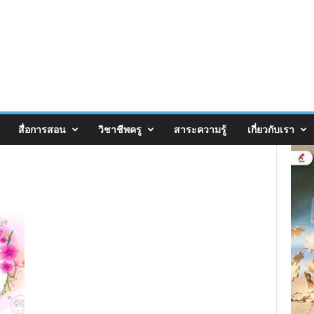
สื่อการสอน
วิชาชีพครู
สาระความรู้
เกี่ยวกับเรา