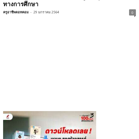
ทางการศึกษา
ครูอาชีพดอทคอม
-
29 มกราคม 2564
0