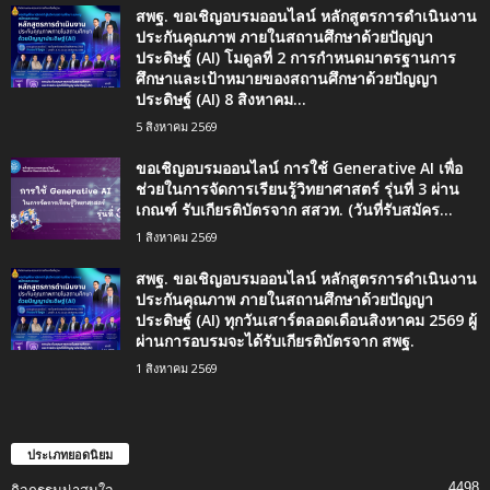
สพฐ. ขอเชิญอบรมออนไลน์ หลักสูตรการดำเนินงาน
ประกันคุณภาพ ภายในสถานศึกษาด้วยปัญญา
ประดิษฐ์ (AI) โมดูลที่ 2 การกำหนดมาตรฐานการ
ศึกษาและเป้าหมายของสถานศึกษาด้วยปัญญา
ประดิษฐ์ (AI) 8 สิงหาคม...
5 สิงหาคม 2569
ขอเชิญอบรมออนไลน์ การใช้ Generative AI เพื่อ
ช่วยในการจัดการเรียนรู้วิทยาศาสตร์ รุ่นที่ 3 ผ่าน
เกณฑ์ รับเกียรติบัตรจาก สสวท. (วันที่รับสมัคร...
1 สิงหาคม 2569
สพฐ. ขอเชิญอบรมออนไลน์ หลักสูตรการดำเนินงาน
ประกันคุณภาพ ภายในสถานศึกษาด้วยปัญญา
ประดิษฐ์ (AI) ทุกวันเสาร์ตลอดเดือนสิงหาคม 2569 ผู้
ผ่านการอบรมจะได้รับเกียรติบัตรจาก สพฐ.
1 สิงหาคม 2569
ประเภทยอดนิยม
4498