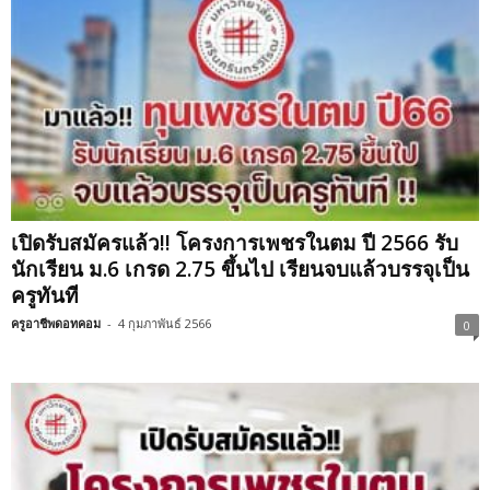
เปิดรับสมัครแล้ว!! โครงการเพชรในตม ปี 2566 รับ
นักเรียน ม.6 เกรด 2.75 ขึ้นไป เรียนจบแล้วบรรจุเป็น
ครูทันที
ครูอาชีพดอทคอม
-
4 กุมภาพันธ์ 2566
0