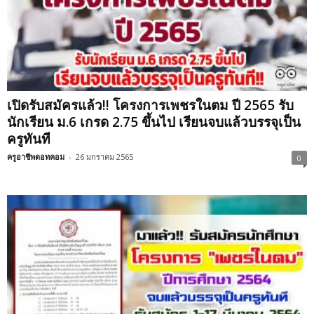
เปิดรับสมัครแล้ว!! โครงการเพชรในตม ปี 2565 รับ
นักเรียน ม.6 เกรด 2.75 ขึ้นไป เรียนจบแล้วบรรจุเป็น
ครูทันที
ครูอาชีพดอทคอม
-
26 มกราคม 2565
0