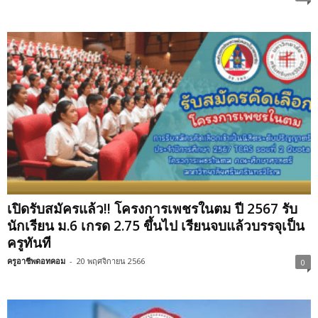
เปิดรับสมัครแล้ว!! โครงการเพชรในตม ปี 2567 รับ
นักเรียน ม.6 เกรด 2.75 ขึ้นไป เรียนจบแล้วบรรจุเป็น
ครูทันที
ครูอาชีพดอทคอม
-
20 พฤศจิกายน 2566
0