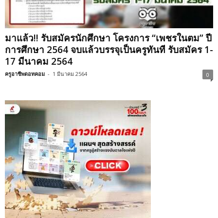
มาแล้ว!! รับสมัครนักศึกษา โครงการ “เพชรในตม” ปี
การศึกษา 2564 จบแล้วบรรจุเป็นครูทันที รับสมัคร 1-
17 มีนาคม 2564
ครูอาชีพดอทคอม
-
1 มีนาคม 2564
0