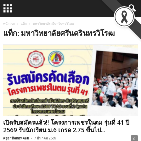
หน้าแรก
แท็ก
มหาวิทยาลัยศรีนครินทรวิโรฒ
แท็ก: มหาวิทยาลัยศรีนครินทรวิโรฒ
เปิดรับสมัครแล้ว!! โครงการเพชรในตม รุ่นที่ 41 ปี
2569 รับนักเรียน ม.6 เกรด 2.75 ขึ้นไป...
ครูอาชีพดอทคอม
-
7 มีนาคม 2569
0