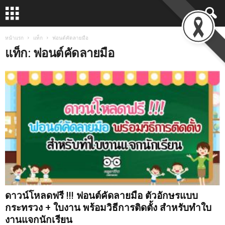
หน้าแรก
แท็ก
ฟอนต์คัดลายมือ
แท็ก: ฟอนต์คัดลายมือ
ดาวน์โหลดฟรี !!! ฟอนต์คัดลายมือ ตัวอักษรแบบ
กระทรวง + ใบงาน พร้อมวิธีการติดตั้ง สำหรับทำใบ
งานแจกนักเรียน