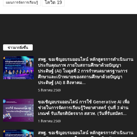
โควิด 19
แผนการจัดการเรียนรู้
ข่าวมากยิ่งขึ้น
สพฐ. ขอเชิญอบรมออนไลน์ หลักสูตรการดำเนินงาน
ประกันคุณภาพ ภายในสถานศึกษาด้วยปัญญา
ประดิษฐ์ (AI) โมดูลที่ 2 การกำหนดมาตรฐานการ
ศึกษาและเป้าหมายของสถานศึกษาด้วยปัญญา
ประดิษฐ์ (AI) 8 สิงหาคม...
5 สิงหาคม 2569
ขอเชิญอบรมออนไลน์ การใช้ Generative AI เพื่อ
ช่วยในการจัดการเรียนรู้วิทยาศาสตร์ รุ่นที่ 3 ผ่าน
เกณฑ์ รับเกียรติบัตรจาก สสวท. (วันที่รับสมัคร...
1 สิงหาคม 2569
สพฐ. ขอเชิญอบรมออนไลน์ หลักสูตรการดำเนินงาน