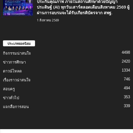
ประกันคุณภาพ ภายในสถานศึกษาด้วยปัญญา
ประดิษฐ์ (AI) ทุกวันเสาร์ตลอดเดือนสิงหาคม 2569 ผู้
ผ่านการอบรมจะได้รับเกียรติบัตรจาก สพฐ.
1 สิงหาคม 2569
ประเภทยอดนิยม
4498
กิจกรรมน่าสนใจ
2420
ข่าวการศึกษา
1334
ดาวน์โหลด
746
เรื่องราวน่าสนใจ
494
สอบครู
353
ข่าวทั่วไป
339
แจกสื่อการสอน