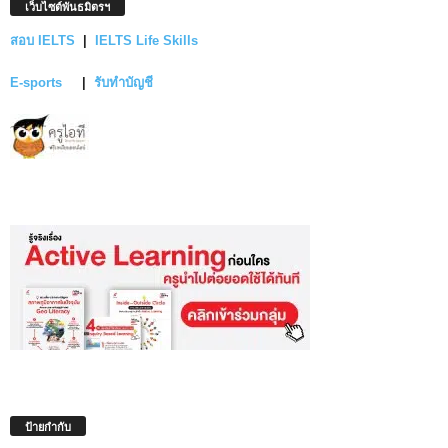
เว็บไซต์พันธมิตรฯ
สอบ IELTS
|
IELTS Life Skills
E-sports
|
รับทำบัญชี
ป้ายกำกับ