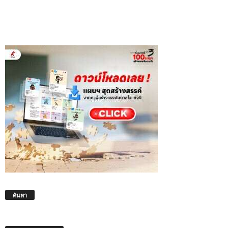
ค้นหา