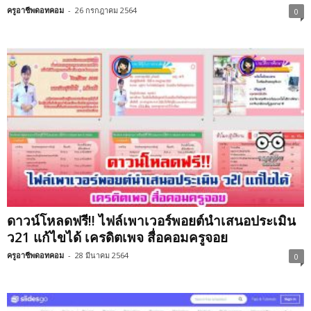
ครูอาชีพดอทคอม
-
26 กรกฎาคม 2564
0
ดาวน์โหลดฟรี!! ไฟล์เพาเวอร์พอยต์นำเสนอประเมิน
ว21 แก้ไขได้ เครดิตเพจ สื่อคอมครูจอย
ครูอาชีพดอทคอม
-
28 มีนาคม 2564
0