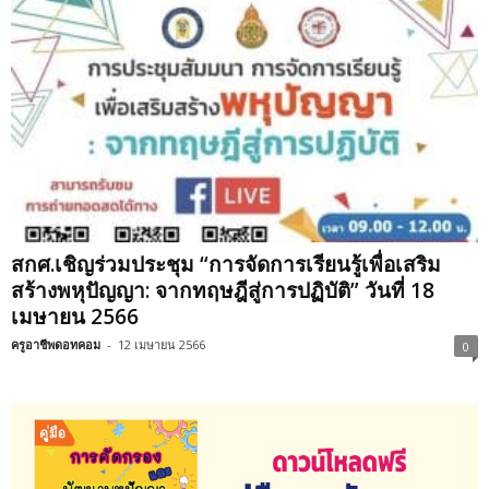
สกศ.เชิญร่วมประชุม “การจัดการเรียนรู้เพื่อเสริม
สร้างพหุปัญญา: จากทฤษฎีสู่การปฏิบัติ” วันที่ 18
เมษายน 2566
ครูอาชีพดอทคอม
-
12 เมษายน 2566
0