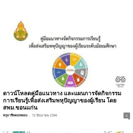
ดาวน์โหลดคู่มือแนวทาง และแผนการจัดกิจกรรม
การเรียนรู้เพื่อส่งเสริมพหุปัญญาของผู้เรียน โดย
สพม.ขอนแก่น
ครูอาชีพดอทคอม
-
12 มิถุนายน 2566
0