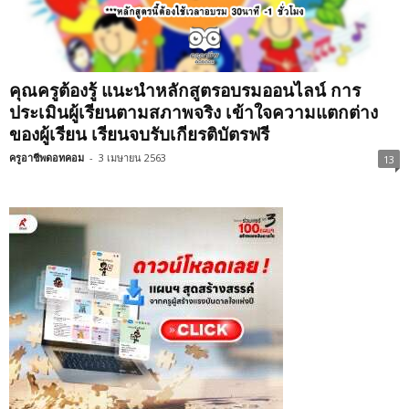
คุณครูต้องรู้ แนะนำหลักสูตรอบรมออนไลน์ การ
ประเมินผู้เรียนตามสภาพจริง เข้าใจความแตกต่าง
ของผู้เรียน เรียนจบรับเกียรติบัตรฟรี
ครูอาชีพดอทคอม
-
3 เมษายน 2563
13