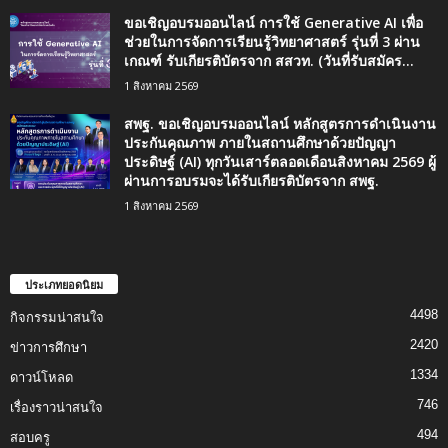
ขอเชิญอบรมออนไลน์ การใช้ Generative AI เพื่อ
ช่วยในการจัดการเรียนรู้วิทยาศาสตร์ รุ่นที่ 3 ผ่าน
เกณฑ์ รับเกียรติบัตรจาก สสวท. (วันที่รับสมัคร...
1 สิงหาคม 2569
สพฐ. ขอเชิญอบรมออนไลน์ หลักสูตรการดำเนินงาน
ประกันคุณภาพ ภายในสถานศึกษาด้วยปัญญา
ประดิษฐ์ (AI) ทุกวันเสาร์ตลอดเดือนสิงหาคม 2569 ผู้
ผ่านการอบรมจะได้รับเกียรติบัตรจาก สพฐ.
1 สิงหาคม 2569
ประเภทยอดนิยม
4498
กิจกรรมน่าสนใจ
2420
ข่าวการศึกษา
1334
ดาวน์โหลด
746
เรื่องราวน่าสนใจ
494
สอบครู