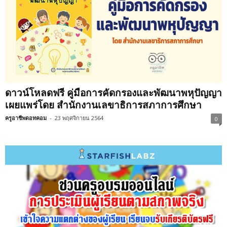
ดาวน์โหลดฟรี คู่มือการคัดกรองและพัฒนาพหุปัญญา
เผยแพร่โดย สำนักงานเลขาธิการสภาการศึกษา
ครูอาชีพดอทคอม
-
23 พฤศจิกายน 2564
0