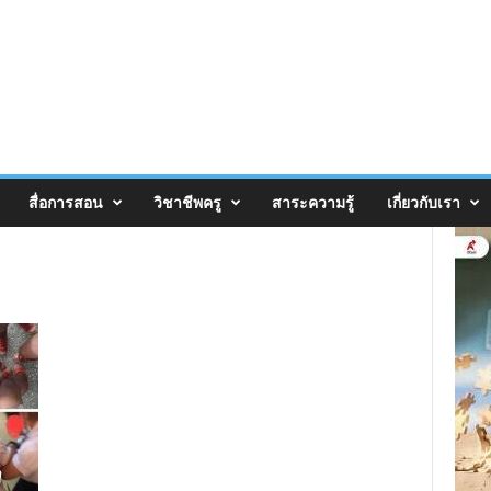
สื่อการสอน
วิชาชีพครู
สาระความรู้
เกี่ยวกับเรา