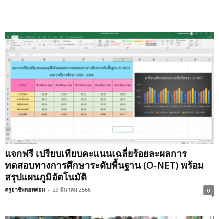
แจกฟรี เปรียบเทียบคะแนนเฉลี่ยร้อยละผลการ
ทดสอบทางการศึกษาระดับพื้นฐาน (O-NET) พร้อม
สรุปแผนภูมิอัตโนมัติ
ครูอาชีพดอทคอม
-
29 มีนาคม 2566
0