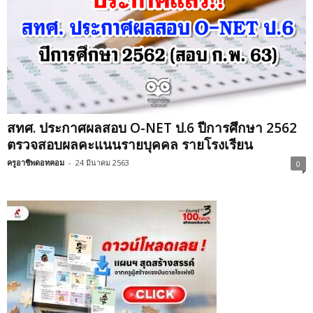
สทศ. ประกาศผลสอบ O-NET ป.6 ปีการศึกษา 2562
ตรวจสอบผลคะแนนรายบุคคล รายโรงเรียน
ครูอาชีพดอทคอม
-
24 มีนาคม 2563
0