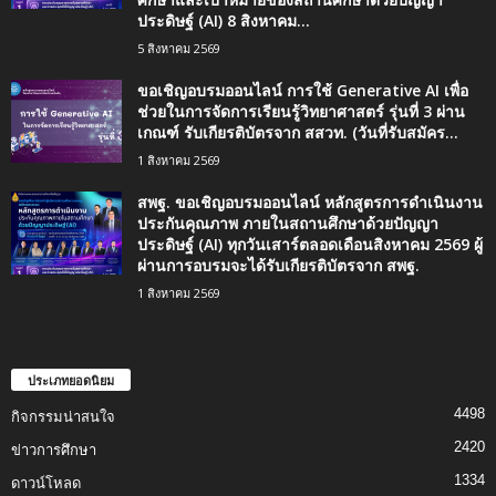
ประดิษฐ์ (AI) 8 สิงหาคม...
5 สิงหาคม 2569
ขอเชิญอบรมออนไลน์ การใช้ Generative AI เพื่อ
ช่วยในการจัดการเรียนรู้วิทยาศาสตร์ รุ่นที่ 3 ผ่าน
เกณฑ์ รับเกียรติบัตรจาก สสวท. (วันที่รับสมัคร...
1 สิงหาคม 2569
สพฐ. ขอเชิญอบรมออนไลน์ หลักสูตรการดำเนินงาน
ประกันคุณภาพ ภายในสถานศึกษาด้วยปัญญา
ประดิษฐ์ (AI) ทุกวันเสาร์ตลอดเดือนสิงหาคม 2569 ผู้
ผ่านการอบรมจะได้รับเกียรติบัตรจาก สพฐ.
1 สิงหาคม 2569
ประเภทยอดนิยม
4498
กิจกรรมน่าสนใจ
2420
ข่าวการศึกษา
1334
ดาวน์โหลด