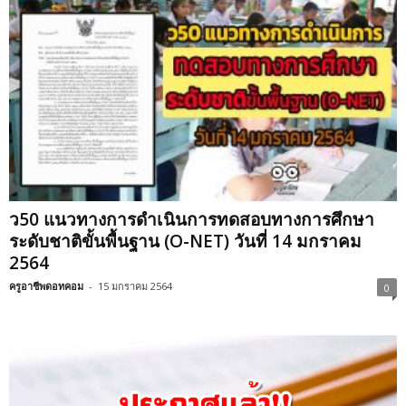
ว50 แนวทางการดำเนินการทดสอบทางการศึกษา
ระดับชาติขั้นพื้นฐาน (O-NET) วันที่ 14 มกราคม
2564
ครูอาชีพดอทคอม
-
15 มกราคม 2564
0