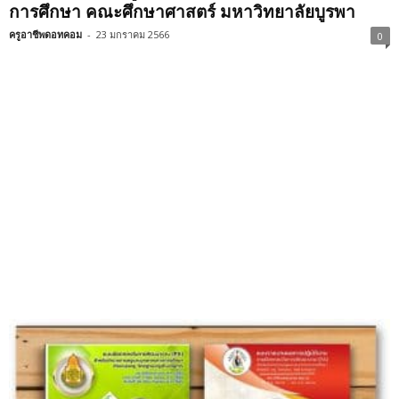
การศึกษา คณะศึกษาศาสตร์ มหาวิทยาลัยบูรพา
ครูอาชีพดอทคอม
-
23 มกราคม 2566
0