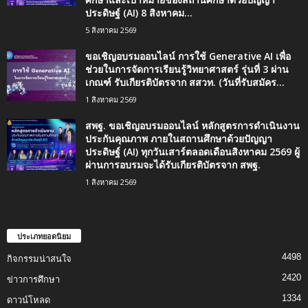
ประดิษฐ์ (AI) 8 สิงหาคม...
5 สิงหาคม 2569
ขอเชิญอบรมออนไลน์ การใช้ Generative AI เพื่อ
ช่วยในการจัดการเรียนรู้วิทยาศาสตร์ รุ่นที่ 3 ผ่าน
เกณฑ์ รับเกียรติบัตรจาก สสวท. (วันที่รับสมัคร...
1 สิงหาคม 2569
สพฐ. ขอเชิญอบรมออนไลน์ หลักสูตรการดำเนินงาน
ประกันคุณภาพ ภายในสถานศึกษาด้วยปัญญา
ประดิษฐ์ (AI) ทุกวันเสาร์ตลอดเดือนสิงหาคม 2569 ผู้
ผ่านการอบรมจะได้รับเกียรติบัตรจาก สพฐ.
1 สิงหาคม 2569
ประเภทยอดนิยม
4498
กิจกรรมน่าสนใจ
2420
ข่าวการศึกษา
1334
ดาวน์โหลด