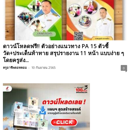
ดาวน์โหลดฟรี!! ตัวอย่างแนวทาง PA 15 ตัวชี้
วัด+ประเด็นท้าทาย สรุปรายงาน 11 หน้า แบบง่าย ๆ
โดยครูส่ง...
ครูอาชีพดอทคอม
-
10 กันยายน 2565
0