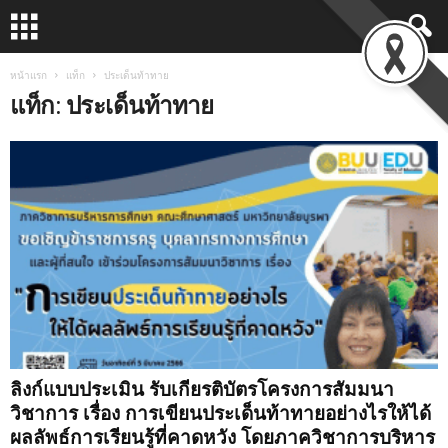
หน้าแรก
แท็ก
ประเด็นท้าทาย
แท็ก: ประเด็นท้าทาย
ลิงก์แบบประเมิน รับเกียรติบัตรโครงการสัมมนา
วิชาการ เรื่อง การเขียนประเด็นท้าทายอย่างไรให้ได้
ผลลัพธ์การเรียนรู้ที่คาดหวัง โดยภาควิชาการบริหาร