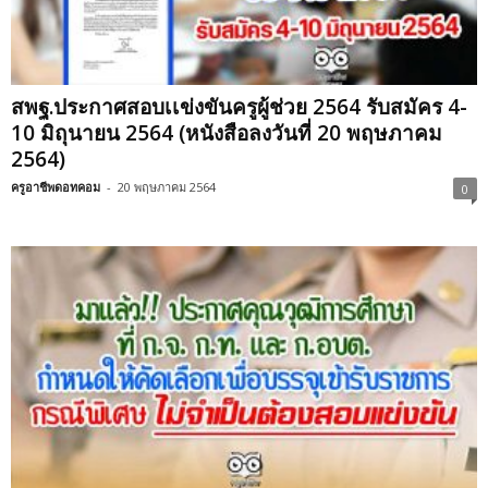
สพฐ.ประกาศสอบเเข่งขันครูผู้ช่วย 2564 รับสมัคร 4-
10 มิถุนายน 2564 (หนังสือลงวันที่ 20 พฤษภาคม
2564)
ครูอาชีพดอทคอม
-
20 พฤษภาคม 2564
0