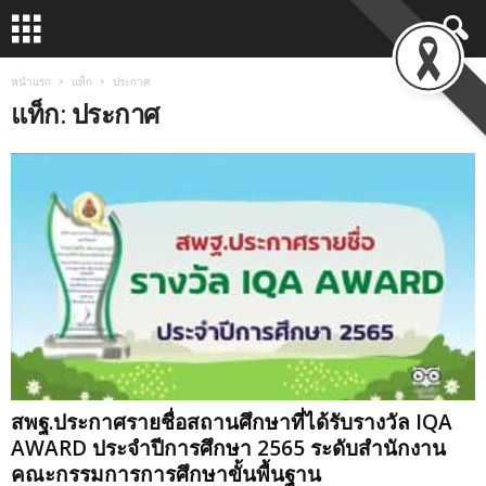
หน้าแรก
แท็ก
ประกาศ
แท็ก: ประกาศ
สพฐ.ประกาศรายชื่อสถานศึกษาที่ได้รับรางวัล IQA
AWARD ประจำปีการศึกษา 2565 ระดับสำนักงาน
คณะกรรมการการศึกษาขั้นพื้นฐาน