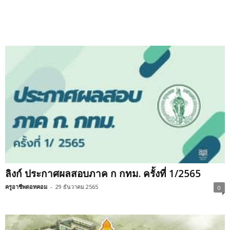
ลิงก์ ประกาศผลสอบภาค ก กทม. ครั้งที่ 1/2565
ครูอาชีพดอทคอม
-
29 ธันวาคม 2565
0