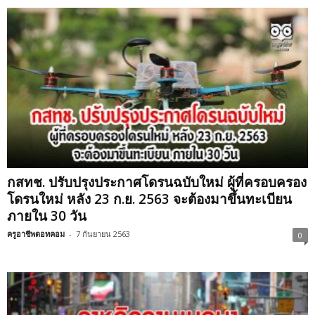
กสทช. ปรับปรุงประกาศโดรนฉบับใหม่ ผู้ที่ครอบครอง
โดรนใหม่ หลัง 23 ก.ย. 2563 จะต้องมาขึ้นทะเบียน
ภายใน 30 วัน
ครูอาชีพดอทคอม
-
7 กันยายน 2563
0