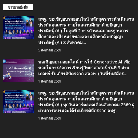
ข่าวมากยิ่งขึ้น
สพฐ. ขอเชิญอบรมออนไลน์ หลักสูตรการดำเนินงาน
ประกันคุณภาพ ภายในสถานศึกษาด้วยปัญญา
ประดิษฐ์ (AI) โมดูลที่ 2 การกำหนดมาตรฐานการ
ศึกษาและเป้าหมายของสถานศึกษาด้วยปัญญา
ประดิษฐ์ (AI) 8 สิงหาคม...
5 สิงหาคม 2569
ขอเชิญอบรมออนไลน์ การใช้ Generative AI เพื่อ
ช่วยในการจัดการเรียนรู้วิทยาศาสตร์ รุ่นที่ 3 ผ่าน
เกณฑ์ รับเกียรติบัตรจาก สสวท. (วันที่รับสมัคร...
1 สิงหาคม 2569
สพฐ. ขอเชิญอบรมออนไลน์ หลักสูตรการดำเนินงาน
ประกันคุณภาพ ภายในสถานศึกษาด้วยปัญญา
ประดิษฐ์ (AI) ทุกวันเสาร์ตลอดเดือนสิงหาคม 2569 ผู้
ผ่านการอบรมจะได้รับเกียรติบัตรจาก สพฐ.
1 สิงหาคม 2569