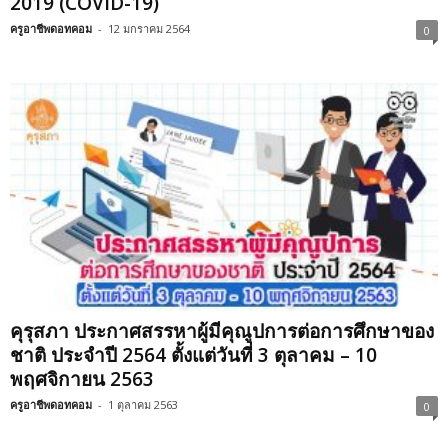
2019 (COVID-19)
ครูอาชีพดอทคอม
-
12 มกราคม 2564
0
คุรุสภา ประกาศสรรหาผู้มีคุณูปการต่อการศึกษาของ
ชาติ ประจำปี 2564 ตั้งแต่วันที่ 3 ตุลาคม – 10
พฤศจิกายน 2563
ครูอาชีพดอทคอม
-
1 ตุลาคม 2563
0