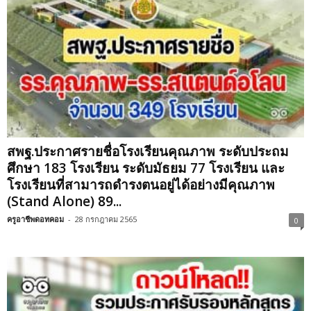
สพฐ.ประกาศรายชื่อโรงเรียนคุณภาพ ระดับประถม
ศึกษา 183 โรงเรียน ระดับมัธยม 77 โรงเรียน และ
โรงเรียนที่สามารถดำรงตนอยู่ได้อย่างมีคุณภาพ
(Stand Alone) 89...
ครูอาชีพดอทคอม
-
28 กรกฎาคม 2565
0