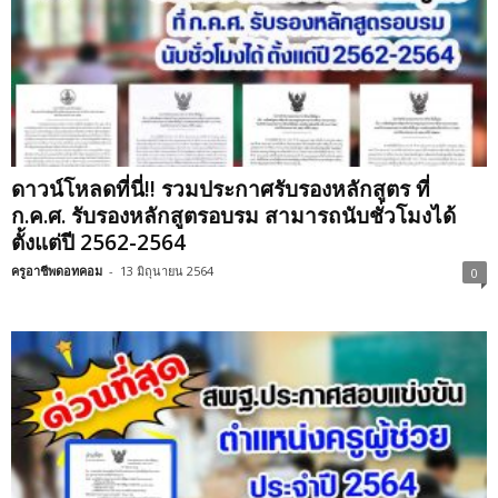
ดาวน์โหลดที่นี่!! รวมประกาศรับรองหลักสูตร ที่
ก.ค.ศ. รับรองหลักสูตรอบรม สามารถนับชั่วโมงได้
ตั้งแต่ปี 2562-2564
ครูอาชีพดอทคอม
-
13 มิถุนายน 2564
0