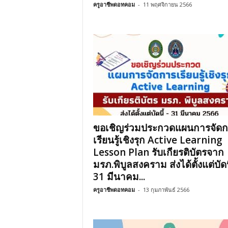
ครูอาชีพดอทคอม
-
11 พฤศจิกายน 2566
ขอเชิญร่วมประกวดแผนการจัด
เรียนรู้เชิงรุก Active Learning
Lesson Plan รับเกียรติบัตรจาก
มรภ.พิบูลสงคราม ส่งได้ตั้งแต่บัดน
31 มีนาคม...
ครูอาชีพดอทคอม
-
13 กุมภาพันธ์ 2566