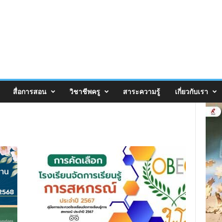
สื่อการสอน
วิชาชีพครู
สาระความรู้
เกี่ยวกับเรา