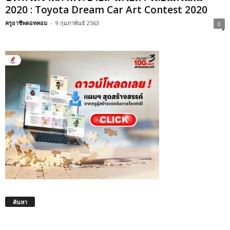
2020 : Toyota Dream Car Art Contest 2020
ครูอาชีพดอทคอม
-
9 กุมภาพันธ์ 2563
0
ค้นหา