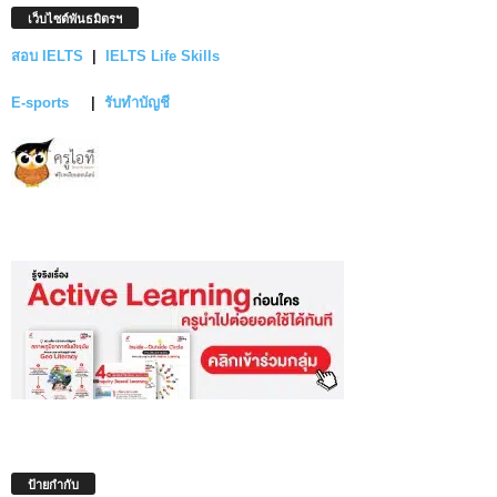
เว็บไซต์พันธมิตรฯ
สอบ IELTS
|
IELTS Life Skills
E-sports
|
รับทำบัญชี
ป้ายกำกับ