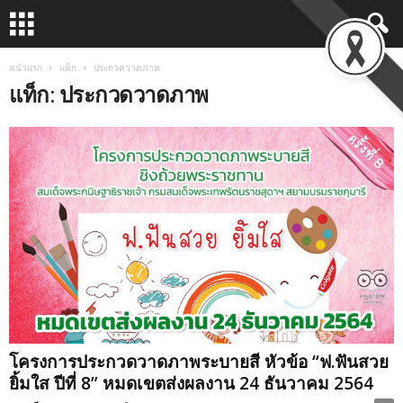
หน้าแรก
แท็ก
ประกวดวาดภาพ
แท็ก: ประกวดวาดภาพ
โครงการประกวดวาดภาพระบายสี หัวข้อ “ฟ.ฟันสวย
ยิ้มใส ปีที่ 8” หมดเขตส่งผลงาน 24 ธันวาคม 2564