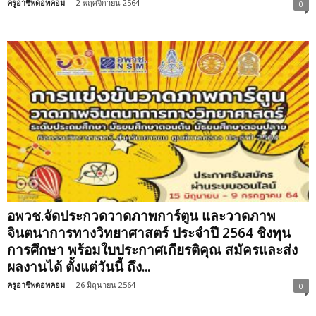
ครูอาชีพดอทคอม
-
2 พฤศจิกายน 2564
0
อพวช.จัดประกวดวาดภาพการ์ตูน และวาดภาพ
จินตนาการทางวิทยาศาสตร์ ประจำปี 2564 ชิงทุน
การศึกษา พร้อมใบประกาศเกียรติคุณ สมัครและส่ง
ผลงานได้ ตั้งแต่วันนี้ ถึง...
ครูอาชีพดอทคอม
-
26 มิถุนายน 2564
0