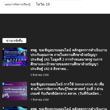
โควิด 19
แผนการจัดการเรียนรู้
ข่าวมากยิ่งขึ้น
สพฐ. ขอเชิญอบรมออนไลน์ หลักสูตรการดำเนินงาน
ประกันคุณภาพ ภายในสถานศึกษาด้วยปัญญา
ประดิษฐ์ (AI) โมดูลที่ 2 การกำหนดมาตรฐานการ
ศึกษาและเป้าหมายของสถานศึกษาด้วยปัญญา
ประดิษฐ์ (AI) 8 สิงหาคม...
5 สิงหาคม 2569
ขอเชิญอบรมออนไลน์ การใช้ Generative AI เพื่อ
ช่วยในการจัดการเรียนรู้วิทยาศาสตร์ รุ่นที่ 3 ผ่าน
เกณฑ์ รับเกียรติบัตรจาก สสวท. (วันที่รับสมัคร...
1 สิงหาคม 2569
สพฐ. ขอเชิญอบรมออนไลน์ หลักสูตรการดำเนินงาน