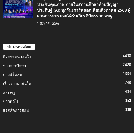
ประกันคุณภาพ ภายในสถานศึกษาด้วยปัญญา
ประดิษฐ์ (AI) ทุกวันเสาร์ตลอดเดือนสิงหาคม 2569 ผู้
ผ่านการอบรมจะได้รับเกียรติบัตรจาก สพฐ.
1 สิงหาคม 2569
ประเภทยอดนิยม
4498
กิจกรรมน่าสนใจ
2420
ข่าวการศึกษา
1334
ดาวน์โหลด
746
เรื่องราวน่าสนใจ
494
สอบครู
353
ข่าวทั่วไป
339
แจกสื่อการสอน