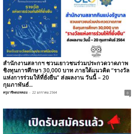
สำนักงานสลากฯ ชวนเยาวชนร่วมประกวดวาดภาพ
ชิงทุนการศึกษา 30,000 บาท ภายใต้แนวคิด “รางวัล
แห่งการร่วมให้ที่ยั่งยืน” ส่งผลงาน วันนี้ – 20
กุมภาพันธ์...
ครูอาชีพดอทคอม
-
22 มกราคม 2564
0