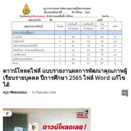
ดาวน์โหลดไฟล์ แบบรายงานผลการพัฒนาคุณภาพผู้
เรียนรายบุคคล ปีการศึกษา 2565 ไฟล์ Word แก้ไข
ได้
ครูอาชีพดอทคอม
-
15 กันยายน 2565
0