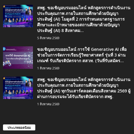
สพฐ. ขอเชิญอบรมออนไลน์ หลักสูตรการดำเนินงาน
ประกันคุณภาพ ภายในสถานศึกษาด้วยปัญญา
ประดิษฐ์ (AI) โมดูลที่ 2 การกำหนดมาตรฐานการ
ศึกษาและเป้าหมายของสถานศึกษาด้วยปัญญา
ประดิษฐ์ (AI) 8 สิงหาคม...
5 สิงหาคม 2569
ขอเชิญอบรมออนไลน์ การใช้ Generative AI เพื่อ
ช่วยในการจัดการเรียนรู้วิทยาศาสตร์ รุ่นที่ 3 ผ่าน
เกณฑ์ รับเกียรติบัตรจาก สสวท. (วันที่รับสมัคร...
1 สิงหาคม 2569
สพฐ. ขอเชิญอบรมออนไลน์ หลักสูตรการดำเนินงาน
ประกันคุณภาพ ภายในสถานศึกษาด้วยปัญญา
ประดิษฐ์ (AI) ทุกวันเสาร์ตลอดเดือนสิงหาคม 2569 ผู้
ผ่านการอบรมจะได้รับเกียรติบัตรจาก สพฐ.
1 สิงหาคม 2569
ประเภทยอดนิยม