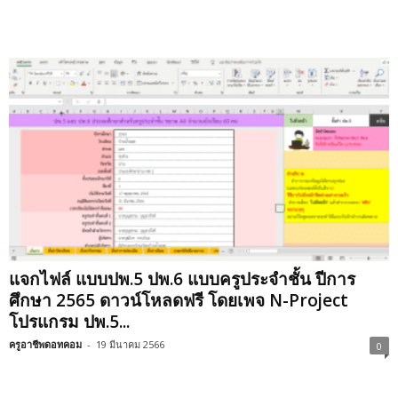
แจกไฟล์ แบบปพ.5 ปพ.6 แบบครูประจำชั้น ปีการ
ศึกษา 2565 ดาวน์โหลดฟรี โดยเพจ N-Project
โปรแกรม ปพ.5...
ครูอาชีพดอทคอม
-
19 มีนาคม 2566
0