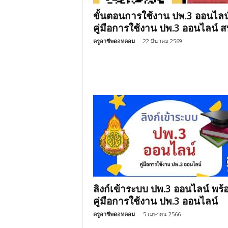
ขั้นตอนการใช้งาน ปพ.3 ออนไลน
คู่มือการใช้งาน ปพ.3 ออนไลน์ ส
ครูอาชีพดอทคอม
-
22 มีนาคม 2569
ลิงก์เข้าระบบ ปพ.3 ออนไลน์ พร้
คู่มือการใช้งาน ปพ.3 ออนไลน์
ครูอาชีพดอทคอม
-
5 เมษายน 2566