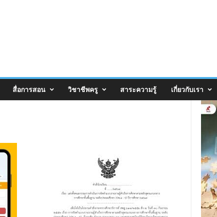
สื่อการสอน
วิชาชีพครู
สาระความรู้
เกี่ยวกับเรา