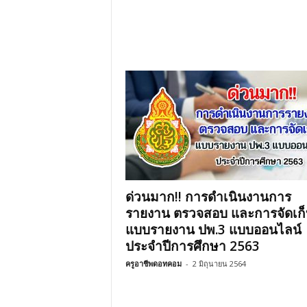
ด่วนมาก!! การดำเนินงานการ
รายงาน ตรวจสอบ และการจัดเก็
แบบรายงาน ปพ.3 แบบออนไลน์
ประจำปีการศึกษา 2563
ครูอาชีพดอทคอม
-
2 มิถุนายน 2564