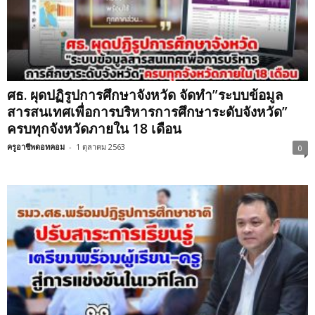
ศธ. ผุดปฏิรูปการศึกษาจังหวัด จัดทำ”ระบบข้อมูล
สารสนเทศเพื่อการบริหารการศึกษาระดับจังหวัด”
ครบทุกจังหวัดภายใน 18 เดือน
ครูอาชีพดอทคอม
-
1 ตุลาคม 2563
0