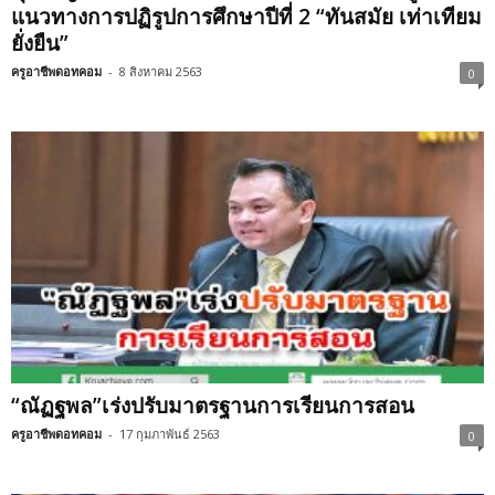
แนวทางการปฏิรูปการศึกษาปีที่ 2 “ทันสมัย เท่าเทียม
ยั่งยืน”
ครูอาชีพดอทคอม
-
8 สิงหาคม 2563
0
“ณัฏฐพล”เร่งปรับมาตรฐานการเรียนการสอน
ครูอาชีพดอทคอม
-
17 กุมภาพันธ์ 2563
0