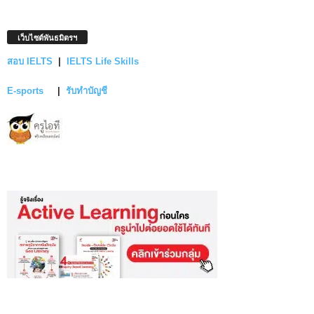
เว็บไซต์พันธมิตรฯ
สอบ IELTS
|
IELTS Life Skills
E-sports
|
รับทำบัญชี