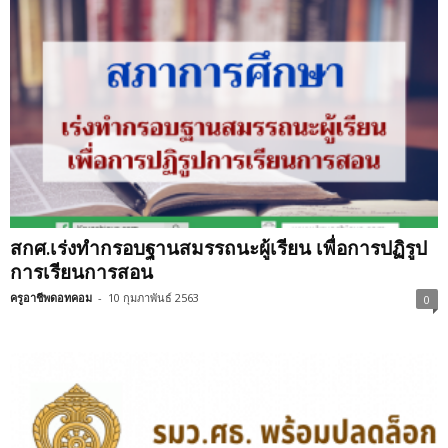
สกศ.เร่งทำกรอบฐานสมรรถนะผู้เรียน เพื่อการปฏิรูป
การเรียนการสอน
ครูอาชีพดอทคอม
-
10 กุมภาพันธ์ 2563
0