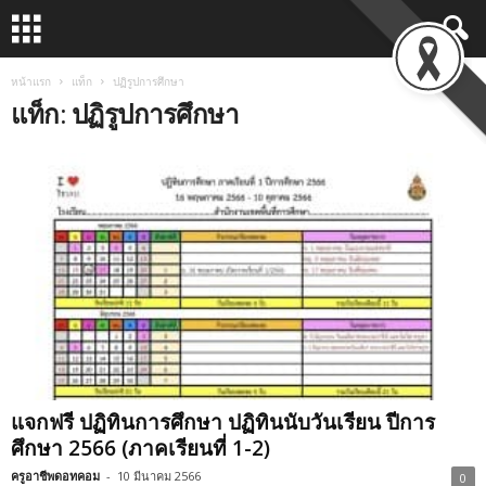
หน้าแรก
แท็ก
ปฏิรูปการศึกษา
แท็ก: ปฏิรูปการศึกษา
แจกฟรี ปฏิทินการศึกษา ปฏิทินนับวันเรียน ปีการ
ศึกษา 2566 (ภาคเรียนที่ 1-2)
ครูอาชีพดอทคอม
-
10 มีนาคม 2566
0